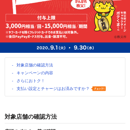
対象店舗の確認方法
キャンペーンの内容
さらにおトク！
支払い設定とチャージはお済みですか？
対象店舗の確認方法