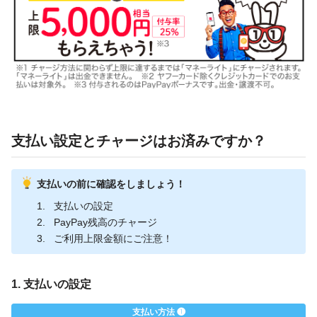
支払い設定とチャージはお済みですか？
支払いの前に確認をしましょう！
支払いの設定
PayPay残高のチャージ
ご利用上限金額にご注意！
1. 支払いの設定
支払い方法 ❶