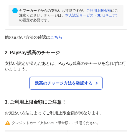
ヤフーカードからの支払いも可能ですが、
ご利用上限金額
にご
注意ください。チャージは、
本人認証サービス（3Dセキュア）
の設定が必要です。
他の支払い方法の確認は
こちら
2. PayPay残高のチャージ
支払い設定が済んだあとは、PayPay残高のチャージを忘れずに行
いましょう。
残高のチャージ方法を確認する
3. ご利用上限金額にご注意！
お支払い方法によってご利用上限金額が異なります。
クレジットカード支払いの上限金額にご注意ください。