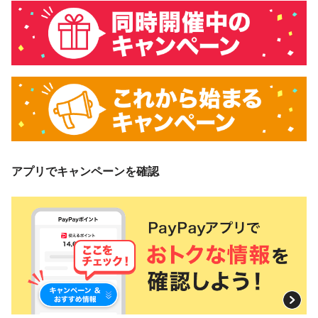
アプリでキャンペーンを確認