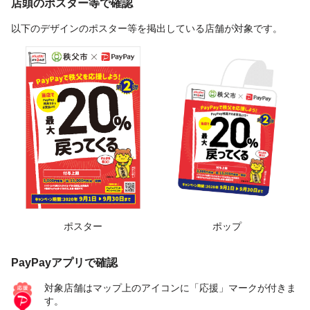
店頭のポスター等で確認
以下のデザインのポスター等を掲出している店舗が対象です。
ポスター
ポップ
PayPayアプリで確認
対象店舗はマップ上のアイコンに「応援」マークが付きま
す。