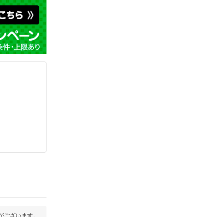
がございます。