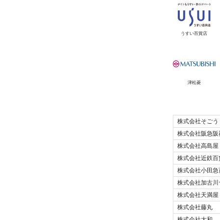
うすい百貨店
津松菱
株式会社そごう
株式会社阪急阪
株式会社高島屋
株式会社近鉄百
株式会社小田急
株式会社加古川
株式会社天満屋
株式会社藤丸
株式会社大和