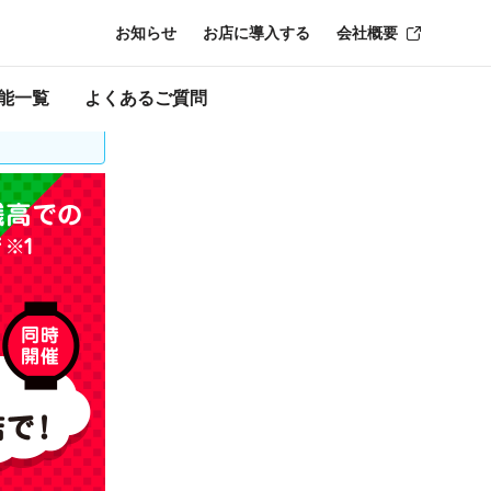
お知らせ
お店に導入する
会社概要
時点のものにな
能一覧
よくあるご質問
口座の再登録が