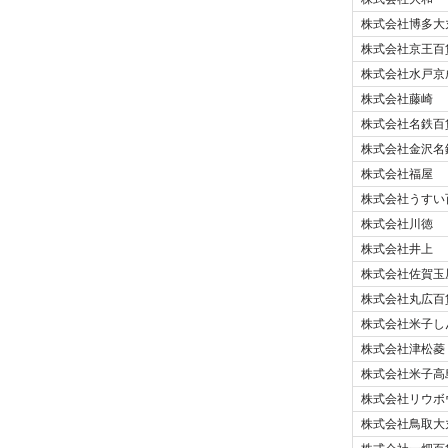
株式会社博多大
株式会社京王百
株式会社水戸京
株式会社藤崎
株式会社名鉄百
株式会社金沢名
株式会社福屋
株式会社うすい
株式会社川徳
株式会社井上
株式会社佐賀玉
株式会社丸広百
株式会社米子し
株式会社津松菱
株式会社米子高
株式会社リウボ
株式会社鳥取大