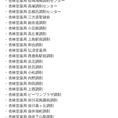
杏林堂薬局 佐鳴湖南調剤センター
杏林堂薬局 高塚調剤センター
杏林堂薬局 志都呂調剤センター
杏林堂薬局 三方原聖隷前
杏林堂薬局 姫街道調剤
杏林堂薬局 小豆餅調剤
杏林堂薬局 高丘東調剤
杏林堂薬局 上島駅前調剤
杏林堂薬局 和合調剤
杏林堂薬局 弘済堂薬局
杏林堂薬局 西鹿島駅前調剤
杏林堂薬局 浜北調剤
杏林堂薬局 於呂調剤
杏林堂薬局 小松調剤
杏林堂薬局 内野調剤
杏林堂薬局 和田調剤
杏林堂薬局 上西調剤
杏林堂薬局 ピーワンプラザ調剤
杏林堂薬局 掛川花鳥園前調剤
杏林堂薬局 掛川葛ヶ丘調剤
杏林堂薬局 袋井旭町調剤
杏林堂薬局 袋井下山梨調剤