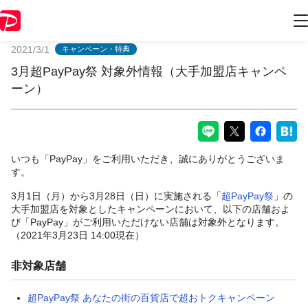
PayPayからのお知らせ
2021/3/1
キャンペーン・特典
3月超PayPay祭 対象外情報（大手加盟店キャンペ
ーン）
いつも「PayPay」をご利用いただき、誠にありがとうございま
す。
3月1日（月）から3月28日（日）に実施される「
超PayPay祭
」の
大手加盟店を対象としたキャンペーンにおいて、以下の店舗およ
び「PayPay」がご利用いただけない店舗は対象外となります。
（2021年3月23日 14:00現在）
非対象店舗
超PayPay祭 あなたの街の百貨店で超おトクキャンペーン