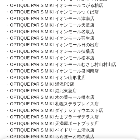
OPTIQUE PARIS MIKI イオンモールつがる柏店
OPTIQUE PARIS MIKI イオンモールつくば店
OPTIQUE PARIS MIKI イオンモール津南店
OPTIQUE PARIS MIKI イオンモール天童店
OPTIQUE PARIS MIKI イオンモール名取店
OPTIQUE PARIS MIKI イオンモール羽生店
OPTIQUE PARIS MIKI イオンモール日の出店
OPTIQUE PARIS MIKI イオンモール扶桑店
OPTIQUE PARIS MIKI イオンモール松本店
OPTIQUE PARIS MIKI イオンモールむさし村山村山店
OPTIQUE PARIS MIKI イオンモール盛岡南店
OPTIQUE PARIS MIKI イオン山形北店
OPTIQUE PARIS MIKI 浦添PC店
OPTIQUE PARIS MIKI 港北東急店
OPTIQUE PARIS MIKI 木の葉モール橋本店
OPTIQUE PARIS MIKI 札幌ステラプレイス店
OPTIQUE PARIS MIKI ダイナシティウエスト店
OPTIQUE PARIS MIKI たまプラーザテラス店
OPTIQUE PARIS MIKI 天満屋ポートプラザ店
OPTIQUE PARIS MIKI ベイドリーム清水店
OPTIQUE PARIS MIKI ららぽーと柏の葉店