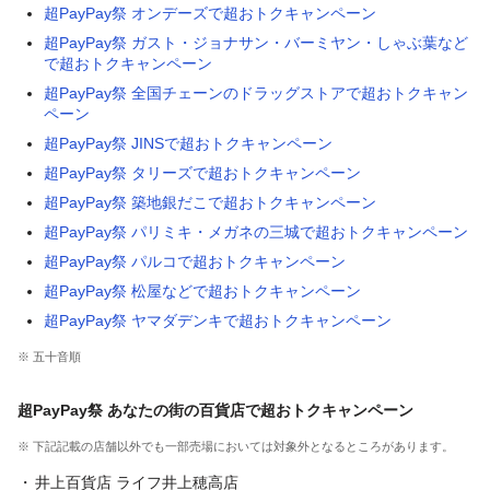
超PayPay祭 オンデーズで超おトクキャンペーン
超PayPay祭 ガスト・ジョナサン・バーミヤン・しゃぶ葉など
で超おトクキャンペーン
超PayPay祭 全国チェーンのドラッグストアで超おトクキャン
ペーン
超PayPay祭 JINSで超おトクキャンペーン
超PayPay祭 タリーズで超おトクキャンペーン
超PayPay祭 築地銀だこで超おトクキャンペーン
超PayPay祭 パリミキ・メガネの三城で超おトクキャンペーン
超PayPay祭 パルコで超おトクキャンペーン
超PayPay祭 松屋などで超おトクキャンペーン
超PayPay祭 ヤマダデンキで超おトクキャンペーン
※ 五十音順
超PayPay祭 あなたの街の百貨店で超おトクキャンペーン
※ 下記記載の店舗以外でも一部売場においては対象外となるところがあります。
井上百貨店 ライフ井上穂高店