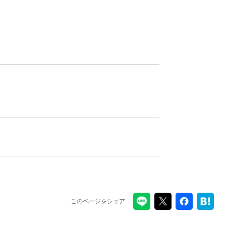
このページをシェア