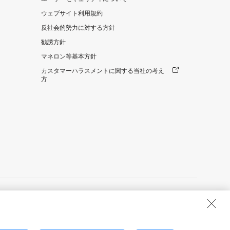
ウェブサイト利用規約
反社会的勢力に対する方針
勧誘方針
マネロン等基本方針
カスタマーハラスメントに関する当社の考え
方