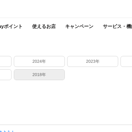
終了したキャンペーン
Payポイント
使えるお店
キャンペーン
サービス・機
2024年
2023年
2018年