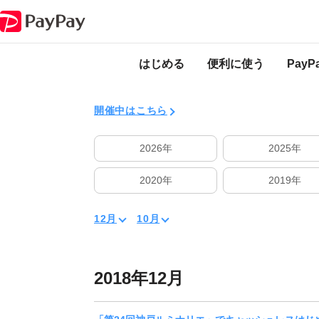
キャンペーン
終了したキャンペーン
はじめる
便利に使う
Pay
開催中はこちら
2026年
2025年
2020年
2019年
12月
10月
2018年12月