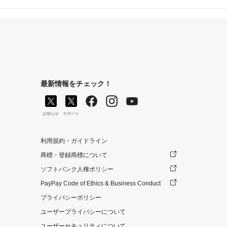
最新情報をチェック！
お知らせ
サポート
利用規約・ガイドライン
商標・登録商標について
ソフトバンク人権ポリシー
PayPay Code of Ethics & Business Conduct
プライバシーポリシー
ユーザープライバシーについて
ユーザーセキュリティについて