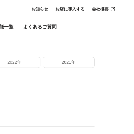
お知らせ
お店に導入する
会社概要
能一覧
よくあるご質問
2022年
2021年