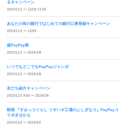
るキャンペーン
2023/11/1 〜 12/28 13:59
あなたの街の銀行ではじめての銀行口座登録キャンペーン
2023/11/1 〜 12/29
超PayPay祭
2023/11/1 〜 2024/1/8
いつでもどこでもPayPayジャンボ
2023/11/1 〜 2024/1/8
友だち紹介キャンペーン
2023/11/1 9:00 〜 2024/1/8
映画 『すみっコぐらし ツギハギ工場のふしぎなコ』PayPayコ
ラボきせかえ
2023/11/2 〜 2024/2/2