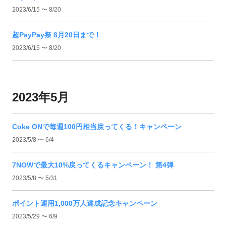
2023/6/15 〜 8/20
超PayPay祭 8月20日まで！
2023/6/15 〜 8/20
2023年5月
Coke ONで毎週100円相当戻ってくる！キャンペーン
2023/5/8 〜 6/4
7NOWで最大10%戻ってくるキャンペーン！ 第4弾
2023/5/8 〜 5/31
ポイント運用1,000万人達成記念キャンペーン
2023/5/29 〜 6/9