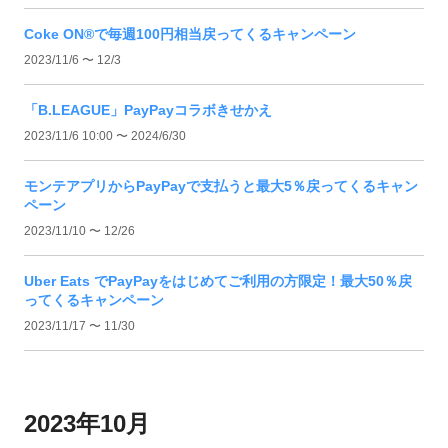
Coke ON®で毎週100円相当戻ってくるキャンペーン
2023/11/6 〜 12/3
「B.LEAGUE」PayPayコラボきせかえ
2023/11/6 10:00 〜 2024/6/30
モンテアプリからPayPayで支払うと最大5％戻ってくるキャン
ペーン
2023/11/10 〜 12/26
Uber Eats でPayPayをはじめてご利用の方限定！最大50％戻
ってくるキャンペーン
2023/11/17 〜 11/30
2023年10月