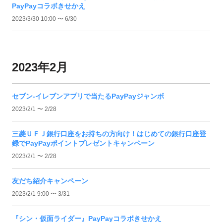
PayPayコラボきせかえ
2023/3/30 10:00 〜 6/30
2023年2月
セブン-イレブンアプリで当たるPayPayジャンボ
2023/2/1 〜 2/28
三菱ＵＦＪ銀行口座をお持ちの方向け！はじめての銀行口座登
録でPayPayポイントプレゼントキャンペーン
2023/2/1 〜 2/28
友だち紹介キャンペーン
2023/2/1 9:00 〜 3/31
『シン・仮面ライダー』PayPayコラボきせかえ