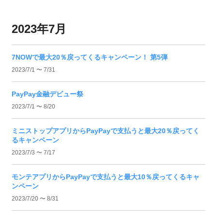
2023年7月
7NOWで最大20％戻ってくるキャンペーン！ 第5弾
2023/7/1 〜 7/31
PayPay金融デビュー祭
2023/7/1 〜 8/20
ミニストップアプリからPayPayで支払うと最大20％戻ってく
るキャンペーン
2023/7/3 〜 7/17
モンテアプリからPayPayで支払うと最大10％戻ってくるキャ
ンペーン
2023/7/20 〜 8/31