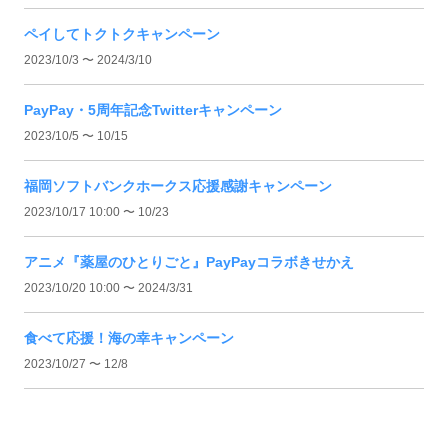
ペイしてトクトクキャンペーン
2023/10/3 〜 2024/3/10
PayPay・5周年記念Twitterキャンペーン
2023/10/5 〜 10/15
福岡ソフトバンクホークス応援感謝キャンペーン
2023/10/17 10:00 〜 10/23
アニメ『薬屋のひとりごと』PayPayコラボきせかえ
2023/10/20 10:00 〜 2024/3/31
食べて応援！海の幸キャンペーン
2023/10/27 〜 12/8