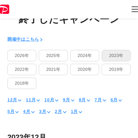
終了したキャンペーン
開催中はこちら
2026年
2025年
2024年
2023年
2022年
2021年
2020年
2019年
2018年
12月
11月
10月
9月
8月
7月
6月
5月
4月
3月
2月
1月
2023年12月