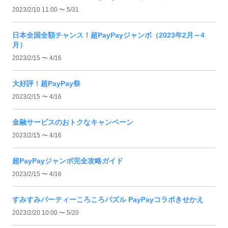
2023/2/10 11:00 〜 5/31
日本全国全額チャンス！超PayPayジャンボ（2023年2月～4
月）
2023/2/15 〜 4/16
大好評！超PayPay祭
2023/2/15 〜 4/16
金融サービスのおトクなキャンペーン
2023/2/15 〜 4/16
超PayPayジャンボ完全攻略ガイド
2023/2/15 〜 4/16
すみすみパーティーころころパズル PayPayコラボきせかえ
2023/2/20 10:00 〜 5/20