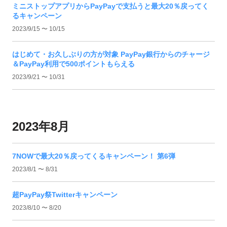
ミニストップアプリからPayPayで支払うと最大20％戻ってく
るキャンペーン
2023/9/15 〜 10/15
はじめて・お久しぶりの方が対象 PayPay銀行からのチャージ
＆PayPay利用で500ポイントもらえる
2023/9/21 〜 10/31
2023年8月
7NOWで最大20％戻ってくるキャンペーン！ 第6弾
2023/8/1 〜 8/31
超PayPay祭Twitterキャンペーン
2023/8/10 〜 8/20