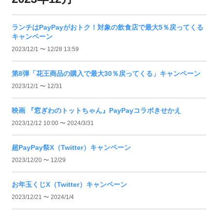
ランチはPayPayがおトク！対象の飲食店で最大5％戻ってくる
キャンペーン
2023/12/1 〜 12/28 13:59
第8弾「花王商品の購入で最大30％戻ってくる」キャンペーン
2023/12/1 〜 12/31
映画 『窓ぎわのトットちゃん』PayPayコラボきせかえ
2023/12/12 10:00 〜 2024/3/31
超PayPay祭X（Twitter）キャンペーン
2023/12/20 〜 12/29
お年玉くじX（Twitter）キャンペーン
2023/12/21 〜 2024/1/4