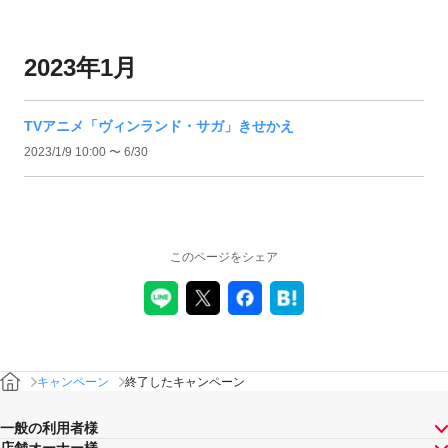
2023年1月
TVアニメ「ヴィンランド・サガ」きせかえ
2023/1/9 10:00 〜 6/30
このページをシェア
キャンペーン
終了したキャンペーン
一般の利用者様