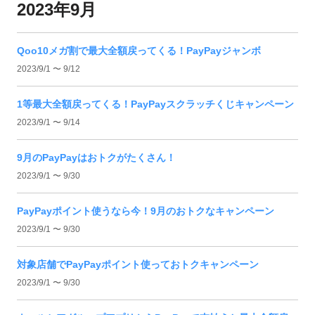
2023年9月
Qoo10メガ割で最大全額戻ってくる！PayPayジャンボ
2023/9/1 〜 9/12
1等最大全額戻ってくる！PayPayスクラッチくじキャンペーン
2023/9/1 〜 9/14
9月のPayPayはおトクがたくさん！
2023/9/1 〜 9/30
PayPayポイント使うなら今！9月のおトクなキャンペーン
2023/9/1 〜 9/30
対象店舗でPayPayポイント使っておトクキャンペーン
2023/9/1 〜 9/30