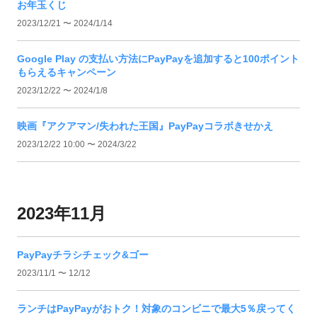
お年玉くじ
2023/12/21 〜 2024/1/14
Google Play の支払い方法にPayPayを追加すると100ポイント
もらえるキャンペーン
2023/12/22 〜 2024/1/8
映画『アクアマン/失われた王国』PayPayコラボきせかえ
2023/12/22 10:00 〜 2024/3/22
2023年11月
PayPayチラシチェック&ゴー
2023/11/1 〜 12/12
ランチはPayPayがおトク！対象のコンビニで最大5％戻ってく