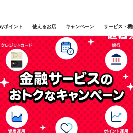
キャンペーンは2023年4月16日（日） 23:59に終了致しました。ページ内の情報は
ンペーン終了時点のものになります。
開催中のキャンペーン一覧
Payポイント
使えるお店
キャンペーン
サービス・機