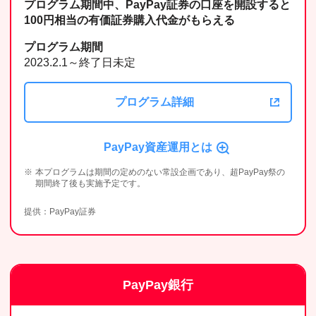
プログラム期間中、PayPay証券の口座を開設すると
100円相当の有価証券購入代金がもらえる
プログラム期間
2023.2.1～終了日未定
プログラム詳細
PayPay資産運用とは
本プログラムは期間の定めのない常設企画であり、超PayPay祭の
期間終了後も実施予定です。
提供：PayPay証券
PayPay銀行