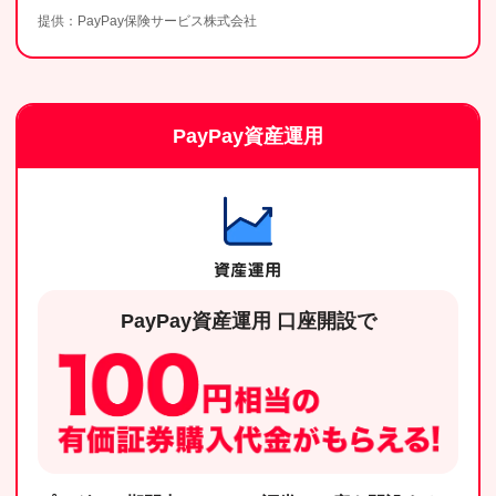
提供：PayPay保険サービス株式会社
PayPay資産運用
PayPay資産運用 口座開設で