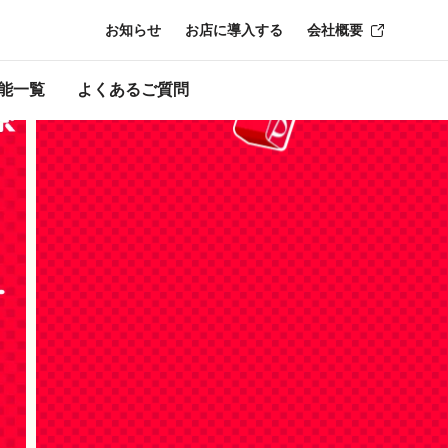
お知らせ
お店に導入する
会社概要
キ
能一覧
よくあるご質問