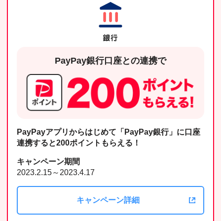
PayPay銀行口座との連携で
PayPayアプリからはじめて「PayPay銀行」に口座
連携すると200ポイントもらえる！
キャンペーン期間
2023.2.15～2023.4.17
キャンペーン詳細