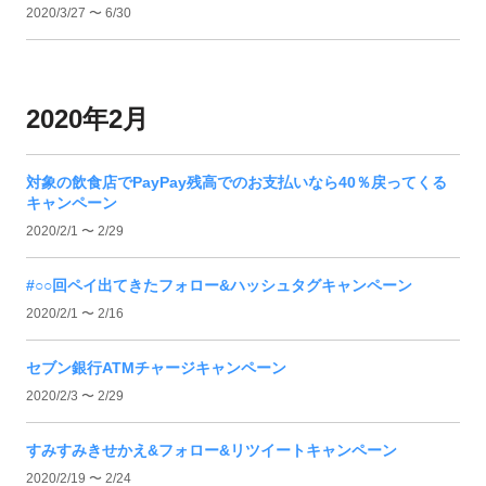
2020/3/27 〜 6/30
2020年2月
対象の飲食店でPayPay残高でのお支払いなら40％戻ってくる
キャンペーン
2020/2/1 〜 2/29
#○○回ペイ出てきたフォロー&ハッシュタグキャンペーン
2020/2/1 〜 2/16
セブン銀行ATMチャージキャンペーン
2020/2/3 〜 2/29
すみすみきせかえ&フォロー&リツイートキャンペーン
2020/2/19 〜 2/24