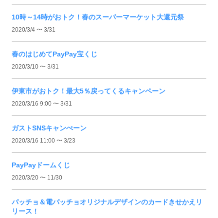
10時～14時がおトク！春のスーパーマーケット大還元祭
2020/3/4 〜 3/31
春のはじめてPayPay宝くじ
2020/3/10 〜 3/31
伊東市がおトク！最大5％戻ってくるキャンペーン
2020/3/16 9:00 〜 3/31
ガストSNSキャンぺーン
2020/3/16 11:00 〜 3/23
PayPayドームくじ
2020/3/20 〜 11/30
パッチョ＆電パッチョオリジナルデザインのカードきせかえリ
リース！