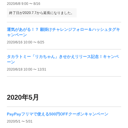
2020/6/8 9:00 〜 8/16
終了日が2020.7.7から延長になりました。
運気があがる！？ 願掛けチャレンジフォロー＆ハッシュタグキ
ャンペーン
2020/6/16 10:00 〜 6/25
タカラトミー「リカちゃん」きせかえリリース記念！キャンペ
ーン
2020/6/18 10:00 〜 12/31
2020年5月
PayPayフリマで使える500円OFFクーポンキャンペーン
2020/5/1 〜 5/31