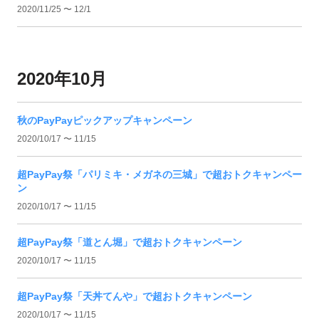
2020/11/25 〜 12/1
2020年10月
秋のPayPayピックアップキャンペーン
2020/10/17 〜 11/15
超PayPay祭「パリミキ・メガネの三城」で超おトクキャンペー
ン
2020/10/17 〜 11/15
超PayPay祭「道とん堀」で超おトクキャンペーン
2020/10/17 〜 11/15
超PayPay祭「天丼てんや」で超おトクキャンペーン
2020/10/17 〜 11/15