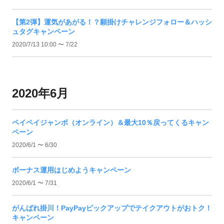
【第2弾】運気があがる！？願掛けチャレンジフォロー＆ハッシ
ュタグキャンペーン
2020/7/13 10:00 〜 7/22
2020年6月
ペイペイジャンボ（オンライン）＆最大10％戻ってくるキャン
ペーン
2020/6/1 〜 6/30
ボーナス運用はじめようキャンペーン
2020/6/1 〜 7/31
がんばれ掛川！PayPayピックアップでテイクアウトがおトク！
キャンペーン