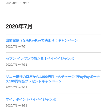
2020/8/31 〜 9/27
2020年7月
出前館使うならPayPayで決まり！キャンペーン
2020/7/1 〜 7/7
セブン‐イレブンで当たる！ペイペイジャンボ
2020/7/1 〜 7/31
ソニー銀行の口座から1,000円以上のチャージでPayPayボーナ
ス100円相当プレゼントキャンペーン
2020/7/1 〜 7/31
マイナポイントペイペイジャンボ
2020/7/1 〜 8/31