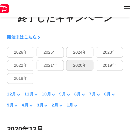
終了したキャンペーン
開催中はこちら
2026年
2025年
2024年
2023年
2022年
2021年
2020年
2019年
2018年
12月
11月
10月
9月
8月
7月
6月
5月
4月
3月
2月
1月
2020年12月