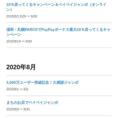
10％戻ってくるキャンペーン＆ペイペイジャンボ（オンライ
ン）
2020/9/1 9:00 〜 9/30
浦和・札幌PARCOでPayPayボーナス最大10％戻ってくるキャ
ンペーン
2020/9/18 〜 9/30
2020年8月
3,000万ユーザー突破記念！大感謝ジャンボ
2020/8/1 〜 8/2
まちのお店でペイペイジャンボ
2020/8/3 〜 8/31