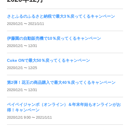
さとふるのふるさと納税で最大3％戻ってくるキャンペーン
2020/12/1 〜 2021/1/11
伊藤園の自動販売機で10％戻ってくるキャンペーン
2020/12/1 〜 12/31
Coke ONで最大50％戻ってくるキャンペーン
2020/12/1 〜 12/25
第2弾！花王の商品購入で最大40％戻ってくるキャンペーン
2020/12/1 〜 12/31
ペイペイジャンボ（オンライン）＆年末年始もオンラインがお
得！キャンペーン
2020/12/1 9:00 〜 2021/1/11