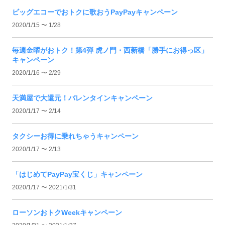
ビッグエコーでおトクに歌おうPayPayキャンペーン
2020/1/15 〜 1/28
毎週金曜がおトク！第4弾 虎ノ門・西新橋「勝手にお得っ区」
キャンペーン
2020/1/16 〜 2/29
天満屋で大還元！バレンタインキャンペーン
2020/1/17 〜 2/14
タクシーお得に乗れちゃうキャンペーン
2020/1/17 〜 2/13
「はじめてPayPay宝くじ」キャンペーン
2020/1/17 〜 2021/1/31
ローソンおトクWeekキャンペーン