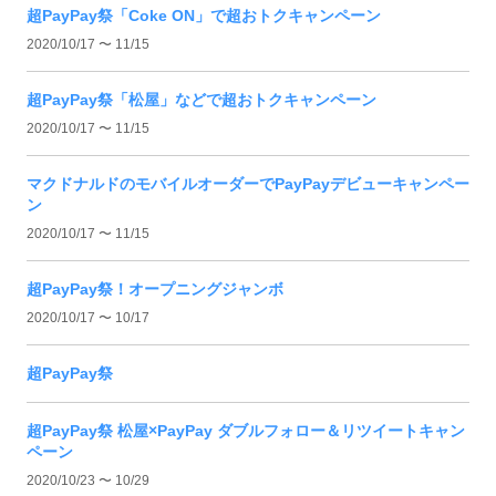
超PayPay祭「Coke ON」で超おトクキャンペーン
2020/10/17 〜 11/15
超PayPay祭「松屋」などで超おトクキャンペーン
2020/10/17 〜 11/15
マクドナルドのモバイルオーダーでPayPayデビューキャンペー
ン
2020/10/17 〜 11/15
超PayPay祭！オープニングジャンボ
2020/10/17 〜 10/17
超PayPay祭
超PayPay祭 松屋×PayPay ダブルフォロー＆リツイートキャン
ペーン
2020/10/23 〜 10/29