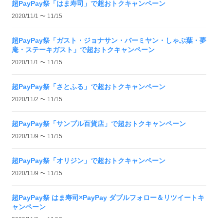
超PayPay祭「はま寿司」で超おトクキャンペーン
2020/11/1 〜 11/15
超PayPay祭「ガスト・ジョナサン・バーミヤン・しゃぶ葉・夢
庵・ステーキガスト」で超おトクキャンペーン
2020/11/1 〜 11/15
超PayPay祭「さとふる」で超おトクキャンペーン
2020/11/2 〜 11/15
超PayPay祭「サンプル百貨店」で超おトクキャンペーン
2020/11/9 〜 11/15
超PayPay祭「オリジン」で超おトクキャンペーン
2020/11/9 〜 11/15
超PayPay祭 はま寿司×PayPay ダブルフォロー＆リツイートキ
ャンペーン