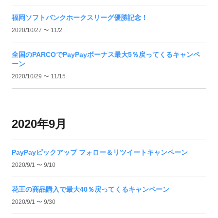
福岡ソフトバンクホークスリーグ優勝記念！
2020/10/27 〜 11/2
全国のPARCOでPayPayボーナス最大5％戻ってくるキャンペ
ーン
2020/10/29 〜 11/15
2020年9月
PayPayピックアップ フォロー＆リツイートキャンペーン
2020/9/1 〜 9/10
花王の商品購入で最大40％戻ってくるキャンペーン
2020/9/1 〜 9/30