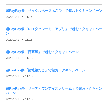
超PayPay祭「サイクルベースあさひ」で超おトクキャンペーン
2020/10/17 〜 11/15
超PayPay祭「DiDiタクシーミニアプリ」で超おトクキャンペー
ン
2020/10/17 〜 11/15
超PayPay祭「日高屋」で超おトクキャンペーン
2020/10/17 〜 11/15
超PayPay祭「築地銀だこ」で超おトクキャンペーン
2020/10/17 〜 11/15
超PayPay祭「サーティワンアイスクリーム」で超おトクキャン
ペーン
2020/10/17 〜 11/15