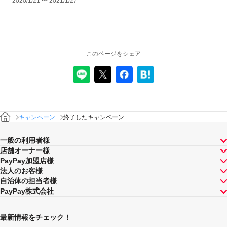
2020/1/21 〜 2021/1/27
このページをシェア
キャンペーン
終了したキャンペーン
一般の利用者様
店舗オーナー様
PayPay加盟店様
法人のお客様
自治体の担当者様
PayPay株式会社
最新情報をチェック！