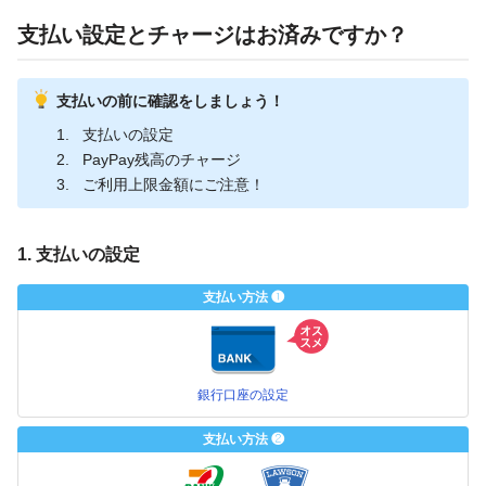
支払い設定とチャージはお済みですか？
支払いの前に確認をしましょう！
支払いの設定
PayPay残高のチャージ
ご利用上限金額にご注意！
1. 支払いの設定
支払い方法 ❶
銀行口座の設定
支払い方法 ❷