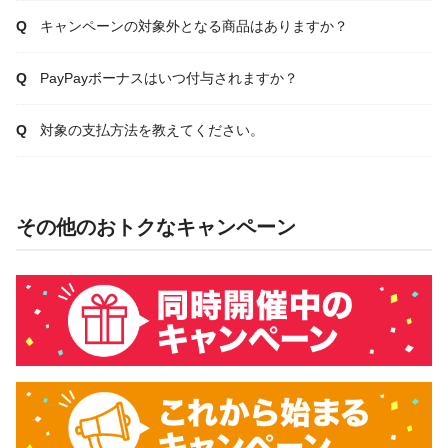
キャンペーンの対象外となる商品はありますか？
PayPayボーナスはいつ付与されますか？
対象の支払方法を教えてください。
その他のおトクなキャンペーン