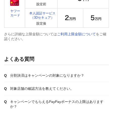
ヤフー
本人認証サービス
カード
（3Dセキュア）
さらに詳細な上限金額については
ご利用上限金額について
をご確
認ください。
よくある質問
分割決済はキャンペーンの対象になりますか？
対象店舗の確認方法を教えてください。
キャンペーンでもらえるPayPayボーナスの上限はあります
か？