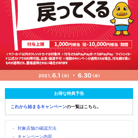
お得な特典予告
これから始まるキャンペーン
の一覧はこちら。
対象店舗の確認方法
キャンペーン内容