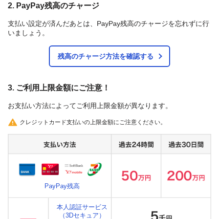
2. PayPay残高のチャージ
支払い設定が済んだあとは、PayPay残高のチャージを忘れずに行
いましょう。
残高のチャージ方法を確認する
3. ご利用上限金額にご注意！
お支払い方法によってご利用上限金額が異なります。
クレジットカード支払いの上限金額にご注意ください。
PayPay残高
本人認証サービス
（3Dセキュア）