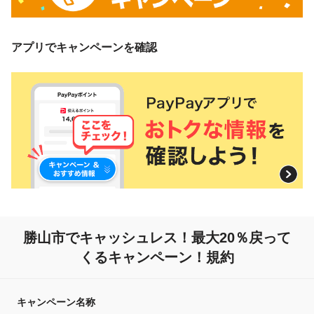
アプリでキャンペーンを確認
勝山市でキャッシュレス！
最大20％戻って
くるキャンペーン！規約
キャンペーン名称