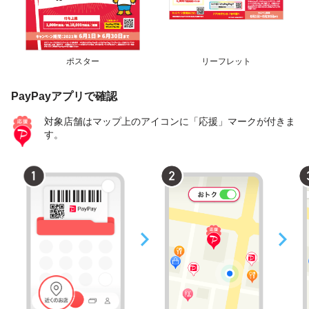
ポスター
リーフレット
PayPayアプリで確認
対象店舗はマップ上のアイコンに「応援」マークが付きま
す。