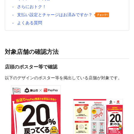
さらにおトク！
支払い設定とチャージはお済みですか？
よくある質問
対象店舗の確認方法
店頭のポスター等で確認
以下のデザインのポスター等を掲出している店舗が対象です。