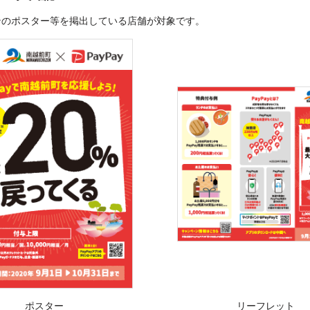
ンのポスター等を掲出している店舗が対象です。
ポスター
リーフレット