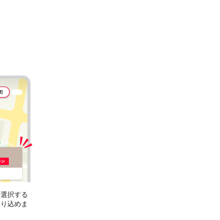
を選択する
絞り込めま