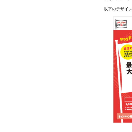
以下のデザイ