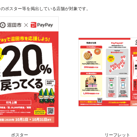
ンのポスター等を掲出している店舗が対象です。
ポスター
リーフレット