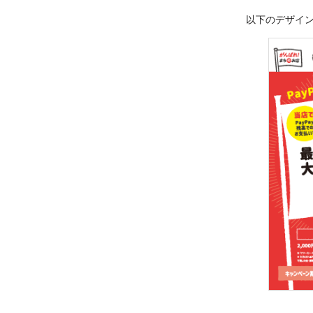
以下のデザイ