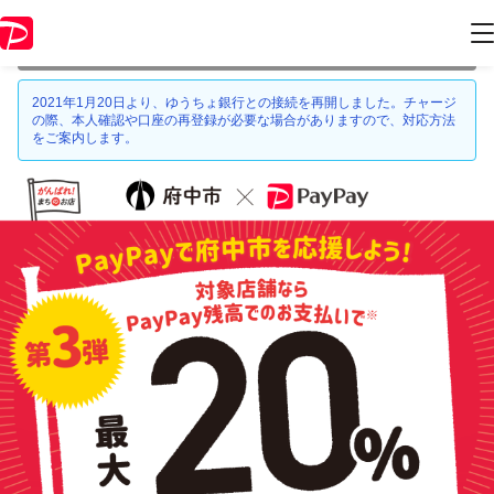
本キャンペーンは 2021年3月31日 23:59 に終了致しました。ページ内の
情報はキャンペーン終了時点のものになります。
2021年1月20日より、ゆうちょ銀行との接続を再開しました。チャージ
の際、本人確認や口座の再登録が必要な場合がありますので、対応方法
をご案内します。