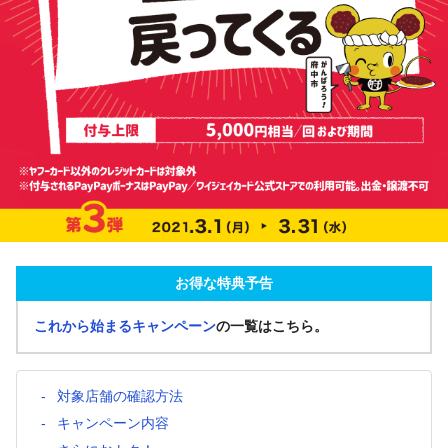
お得な特典予告
これから始まるキャンペーン
の一覧はこちら。
対象店舗の確認方法
キャンペーン内容