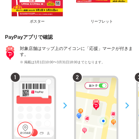
ポスター
リーフレット
PayPayアプリで確認
対象店舗はマップ上のアイコンに「応援」マークが付きま
す。
※ 掲載は3月1日10:00〜3月31日18:00までとなります。