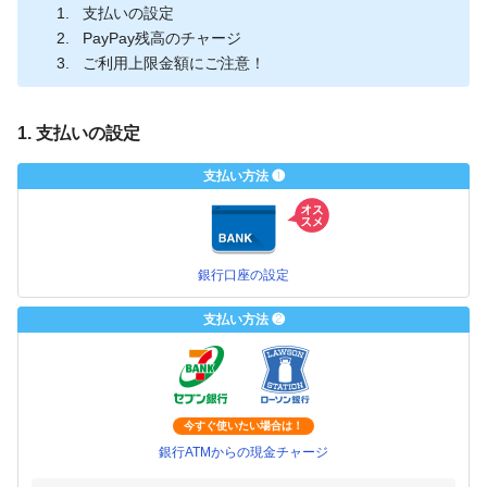
支払いの設定
PayPay残高のチャージ
ご利用上限金額にご注意！
1. 支払いの設定
支払い方法 ❶
銀行口座の設定
支払い方法 ❷
今すぐ使いたい場合は！
銀行ATMからの現金チャージ