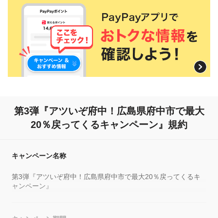
第3弾『アツいぞ府中！広島県府中市で最大
20％戻ってくるキャンペーン』規約
キャンペーン名称
第3弾『アツいぞ府中！広島県府中市で最大20％戻ってくるキ
ャンペーン』