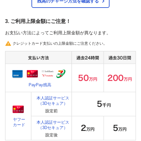
残高のチャージ方法を確認する
3. ご利用上限金額にご注意！
お支払い方法によってご利用上限金額が異なります。
クレジットカード支払いの上限金額にご注意ください。
PayPay残高
本人認証サービス
（3Dセキュア）
ヤフー
本人認証サービス
カード
（3Dセキュア）