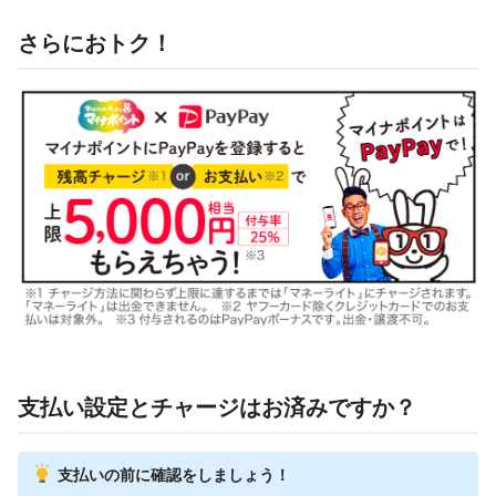
さらにおトク！
支払い設定とチャージはお済みですか？
支払いの前に確認をしましょう！