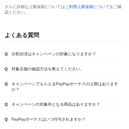
さらに詳細な上限金額については
ご利用上限金額について
をご確
認ください。
よくある質問
分割決済はキャンペーンの対象になりますか？
対象店舗の確認方法を教えてください。
キャンペーンでもらえるPayPayボーナスの上限はあります
か？
キャンペーンの対象外となる商品はありますか？
PayPayボーナスはいつ付与されますか？