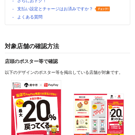
さらにおトク！
支払い設定とチャージはお済みですか？
よくある質問
対象店舗の確認方法
店頭のポスター等で確認
以下のデザインのポスター等を掲出している店舗が対象です。