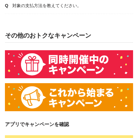
対象の支払方法を教えてください。
その他のおトクなキャンペーン
アプリでキャンペーンを確認