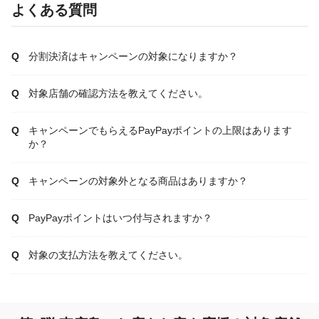
よくある質問
分割決済はキャンペーンの対象になりますか？
対象店舗の確認方法を教えてください。
キャンペーンでもらえるPayPayポイントの上限はあります
か？
キャンペーンの対象外となる商品はありますか？
PayPayポイントはいつ付与されますか？
対象の支払方法を教えてください。