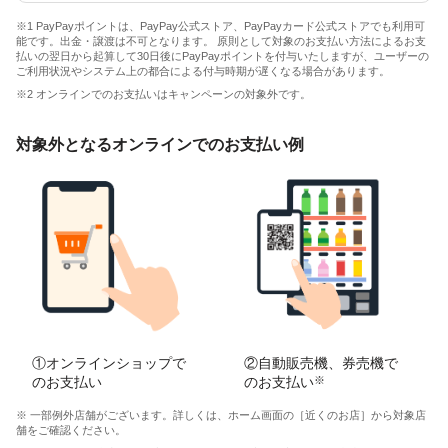
※1 PayPayポイントは、PayPay公式ストア、PayPayカード公式ストアでも利用可
能です。出金・譲渡は不可となります。 原則として対象のお支払い方法によるお支
払いの翌日から起算して30日後にPayPayポイントを付与いたしますが、ユーザーの
ご利用状況やシステム上の都合による付与時期が遅くなる場合があります。
※2 オンラインでのお支払いはキャンペーンの対象外です。
対象外となるオンラインでのお支払い例
①オンラインショップで
②自動販売機、券売機で
のお支払い
のお支払い
※
※ 一部例外店舗がございます。詳しくは、ホーム画面の［近くのお店］から対象店
舗をご確認ください。