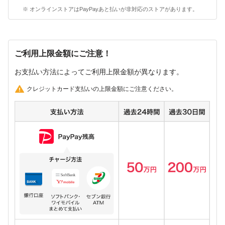
※ オンラインストアはPayPayあと払いが非対応のストアがあります。
ご利用上限金額にご注意！
お支払い方法によってご利用上限金額が異なります。
クレジットカード支払いの上限金額にご注意ください。