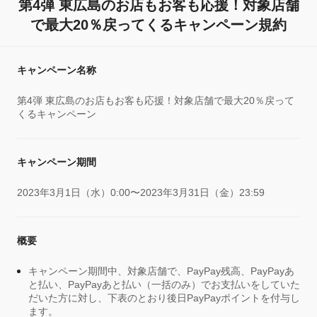
第4弾 東広島のお店もお客も応援！対象店舗
で最大20％戻ってくるキャンペーン規約
キャンペーン名称
第4弾 東広島のお店もお客も応援！対象店舗で最大20％戻って
くるキャンペーン
キャンペーン期間
2023年3月1日（水）0:00〜2023年3月31日（金）23:59
概要
キャンペーン期間中、対象店舗で、PayPay残高、PayPayあ
と払い、PayPayあと払い（一括のみ）でお支払いをしていた
だいた方に対し、下表のとおり後日PayPayポイントを付与し
ます。