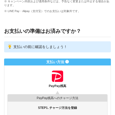
※ キャンペーン内容および適用条件などは、予告なく変更または中止する場合があ
ります。
※ LINE Pay・Alipay（支付宝）でのお支払いは対象外です。
お支払いの準備はお済みですか？
支払いの前に確認をしましょう！
支払い方法 ❶
PayPay残高
PayPay残高へのチャージ方法
STEP1. チャージ方法を登録