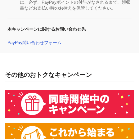
は、必ず、PayPayポイントの付与がなされるまで、領収
書などお支払い時のお控えを保管してください。
本キャンペーンに関するお問い合わせ先
PayPay問い合わせフォーム
その他のおトクなキャンペーン