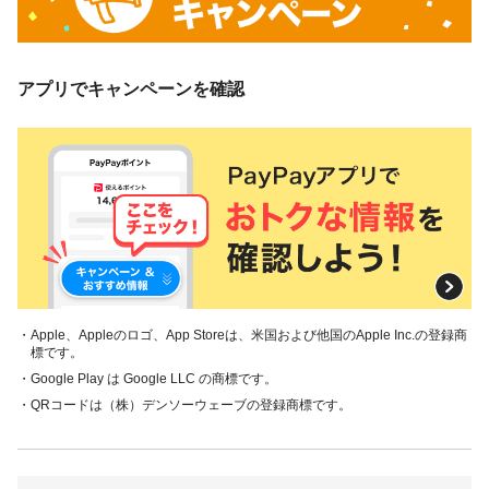
アプリでキャンペーンを確認
・Apple、Appleのロゴ、App Storeは、米国および他国のApple Inc.の登録商
標です。
・Google Play は Google LLC の商標です。
・QRコードは（株）デンソーウェーブの登録商標です。