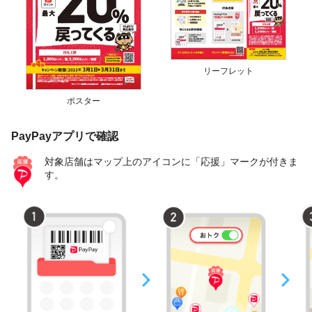
リーフレット
ポスター
PayPayアプリで確認
対象店舗はマップ上のアイコンに「応援」マークが付きま
す。