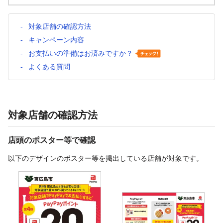
対象店舗の確認方法
キャンペーン内容
お支払いの準備はお済みですか？
よくある質問
対象店舗の確認方法
店頭のポスター等で確認
以下のデザインのポスター等を掲出している店舗が対象です。