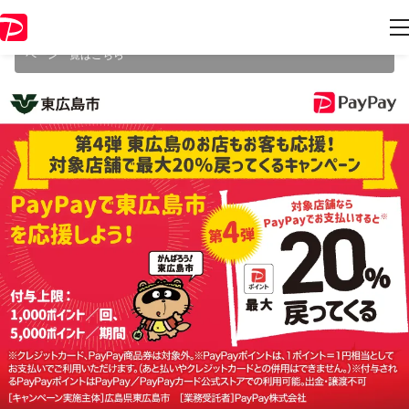
本キャンペーンは2023年3月31日（金） 23:59に終了致しました。ペー
ジ内の情報はキャンペーン終了時点のものになります。
開催中のキャン
ペーン一覧はこちら