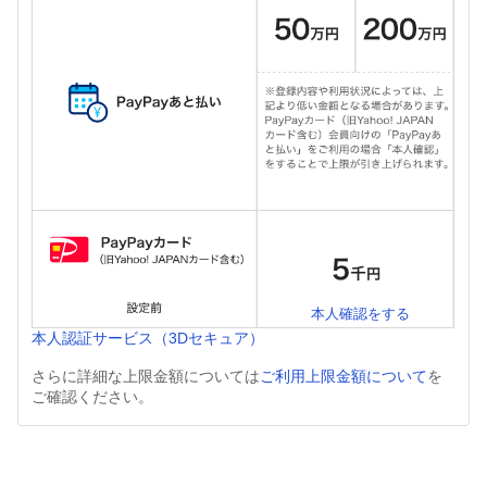
本人確認をする
本人認証サービス（3Dセキュア）
さらに詳細な上限金額については
ご利用上限金額について
を
ご確認ください。