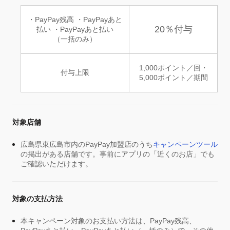
・PayPay残高 ・PayPayあと
20％付与
払い ・PayPayあと払い
（一括のみ）
1,000ポイント／回・
付与上限
5,000ポイント／期間
対象店舗
広島県東広島市内のPayPay加盟店のうち
キャンペーンツール
の掲出がある店舗です。事前にアプリの「近くのお店」でも
ご確認いただけます。
対象の支払方法
本キャンペーン対象のお支払い方法は、PayPay残高、