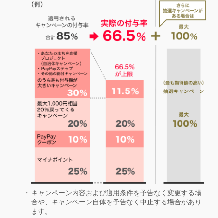
キャンペーン内容および適用条件を予告なく変更する場
合や、キャンペーン自体を予告なく中止する場合があり
ます。