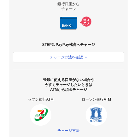
銀行口座から
チャージ
STEP2. PayPay残高へチャージ
チャージ方法を確認 ＞
登録に使える口座がない場合や
今すぐチャージしたいときは
ATMから現金チャージ
セブン銀行ATM
ローソン銀行ATM
チャージ方法