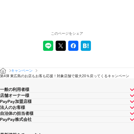
このページをシェア
キャンペーン
第4弾 東広島のお店もお客も応援！対象店舗で最大20％戻ってくるキャンペーン
一般の利用者様
店舗オーナー様
PayPay加盟店様
法人のお客様
自治体の担当者様
PayPay株式会社