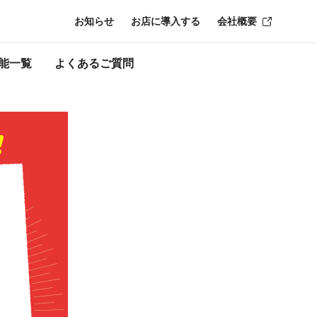
お知らせ
お店に導入する
会社概要
了時点のものにな
能一覧
よくあるご質問