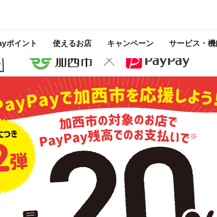
ゃうキャンペーン
 2020年10月31日 23:59 に終了致しました。ページ内の情報はキャンペーン終
Payポイント
使えるお店
キャンペーン
サービス・機