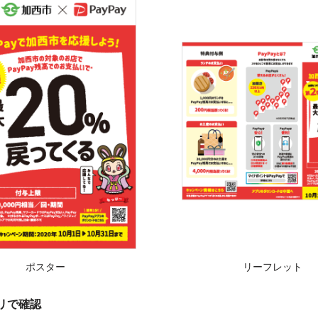
ポスター
リーフレット
プリで確認