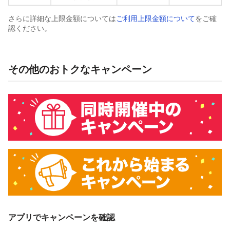
さらに詳細な上限金額については
ご利用上限金額について
をご確
認ください。
その他のおトクなキャンペーン
アプリでキャンペーンを確認