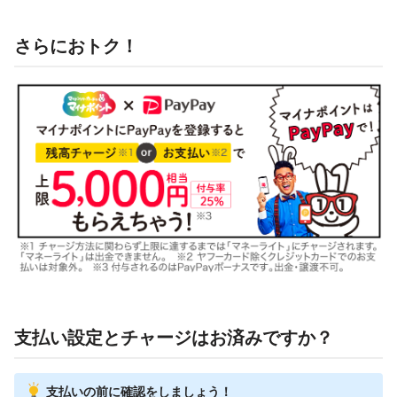
さらにおトク！
支払い設定とチャージはお済みですか？
支払いの前に確認をしましょう！