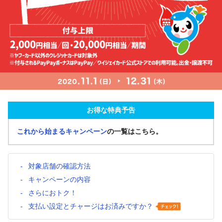
お得な特典予告
これから始まるキャンペーン
の一覧はこちら。
対象店舗の確認方法
キャンペーンの内容
さらにおトク！
支払い設定とチャージはお済みですか？