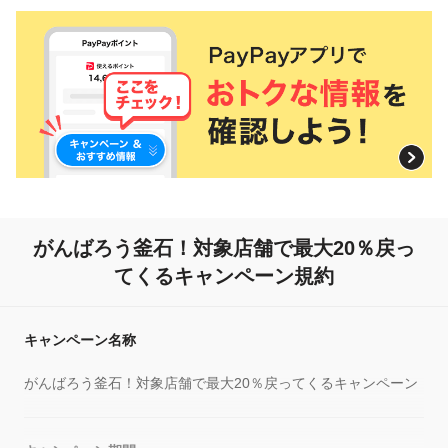
がんばろう釜石！
対象店舗で最大20％戻っ
てくるキャンペーン規約
キャンペーン名称
がんばろう釜石！対象店舗で最大20％戻ってくるキャンペーン