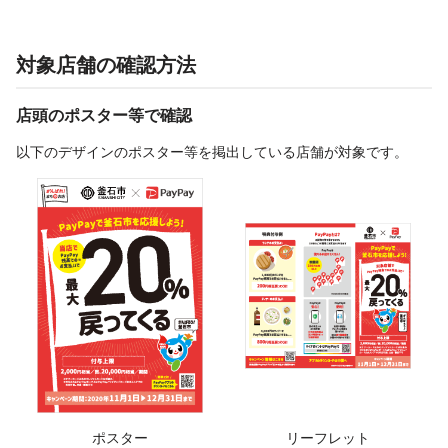
対象店舗の確認方法
店頭のポスター等で確認
以下のデザインのポスター等を掲出している店舗が対象です。
ポスター
リーフレット