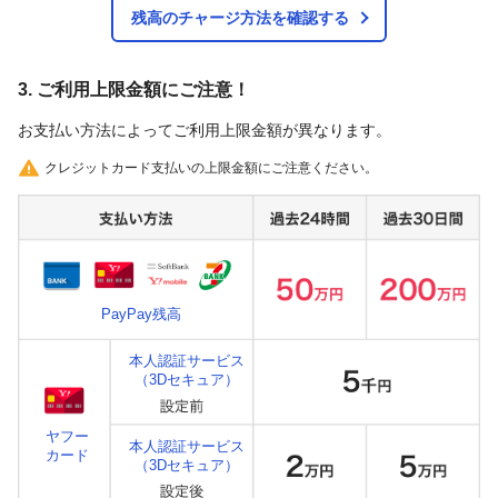
残高のチャージ方法を確認する
3. ご利用上限金額にご注意！
お支払い方法によってご利用上限金額が異なります。
クレジットカード支払いの上限金額にご注意ください。
PayPay残高
本人認証サービス
（3Dセキュア）
ヤフー
本人認証サービス
カード
（3Dセキュア）