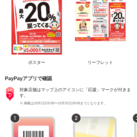
ポスター
リーフレット
PayPayアプリで確認
対象店舗はマップ上のアイコンに「応援」マークが付きま
す。
※ 掲載は10月1日10:00〜10月31日18:00までとなります。