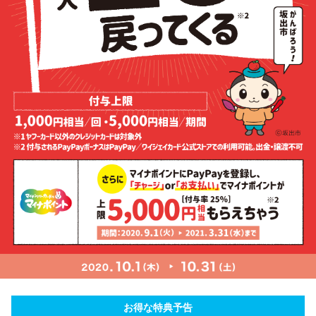
お得な特典予告