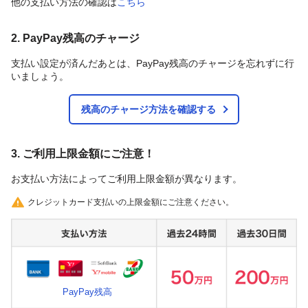
他の支払い方法の確認は
こちら
2. PayPay残高のチャージ
支払い設定が済んだあとは、PayPay残高のチャージを忘れずに行
いましょう。
残高のチャージ方法を確認する
3. ご利用上限金額にご注意！
お支払い方法によってご利用上限金額が異なります。
クレジットカード支払いの上限金額にご注意ください。
PayPay残高