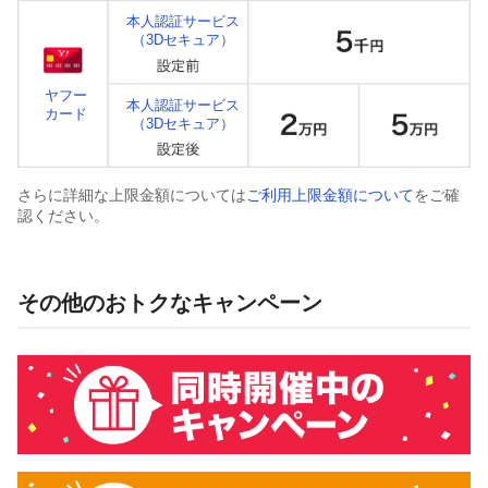
本人認証サービス
（3Dセキュア）
ヤフー
本人認証サービス
カード
（3Dセキュア）
さらに詳細な上限金額については
ご利用上限金額について
をご確
認ください。
その他のおトクなキャンペーン