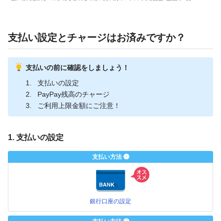
支払い設定とチャージはお済みですか？
支払いの前に確認をしましょう！
支払いの設定
PayPay残高のチャージ
ご利用上限金額にご注意！
1. 支払いの設定
支払い方法 ❶
銀行口座の設定