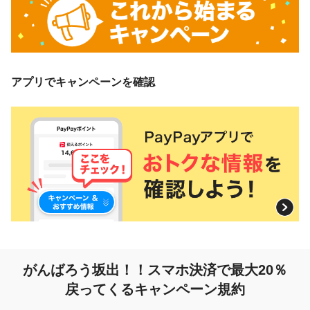
アプリでキャンペーンを確認
がんばろう坂出！！
スマホ決済で最大20％
戻ってくるキャンペーン規約