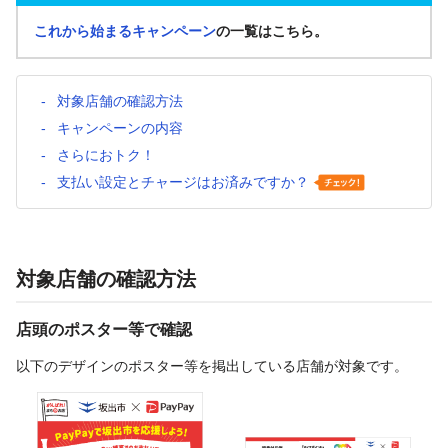
これから始まるキャンペーン
の一覧はこちら。
対象店舗の確認方法
キャンペーンの内容
さらにおトク！
支払い設定とチャージはお済みですか？
対象店舗の確認方法
店頭のポスター等で確認
以下のデザインのポスター等を掲出している店舗が対象です。