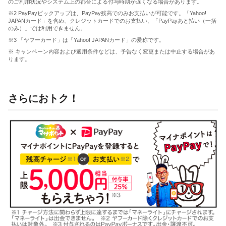
のご利用状況やシステム上の都合による付与時期が遅くなる場合があります。
※2 PayPayピックアップは、PayPay残高でのみお支払いが可能です。「Yahoo!
JAPANカード」を含め、クレジットカードでのお支払い、「PayPayあと払い（一括
のみ）」では利用できません。
※3 「ヤフーカード」は「Yahoo! JAPANカード」の愛称です。
※ キャンペーン内容および適用条件などは、予告なく変更または中止する場合があ
ります。
さらにおトク！