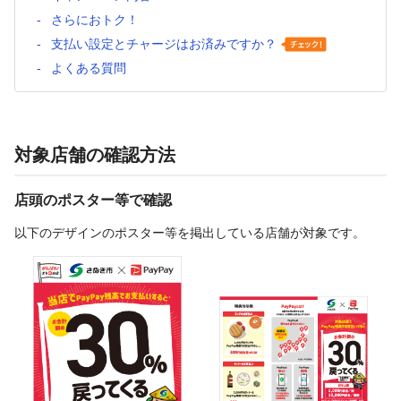
さらにおトク！
支払い設定とチャージはお済みですか？
よくある質問
対象店舗の確認方法
店頭のポスター等で確認
以下のデザインのポスター等を掲出している店舗が対象です。