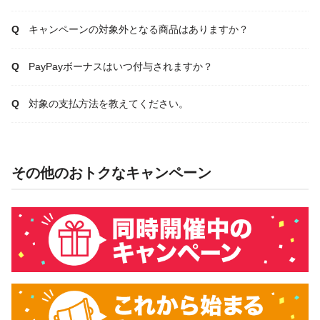
キャンペーンの対象外となる商品はありますか？
PayPayボーナスはいつ付与されますか？
対象の支払方法を教えてください。
その他のおトクなキャンペーン