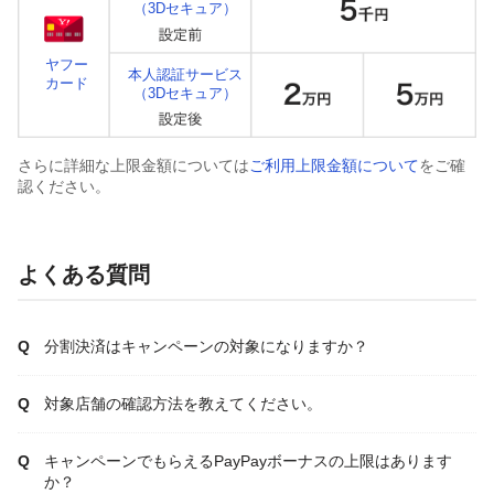
（3Dセキュア）
ヤフー
本人認証サービス
カード
（3Dセキュア）
さらに詳細な上限金額については
ご利用上限金額について
をご確
認ください。
よくある質問
分割決済はキャンペーンの対象になりますか？
対象店舗の確認方法を教えてください。
キャンペーンでもらえるPayPayボーナスの上限はあります
か？