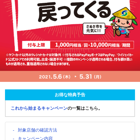
お得な特典予告
これから始まるキャンペーン
の一覧はこちら。
対象店舗の確認方法
キャンペーン内容