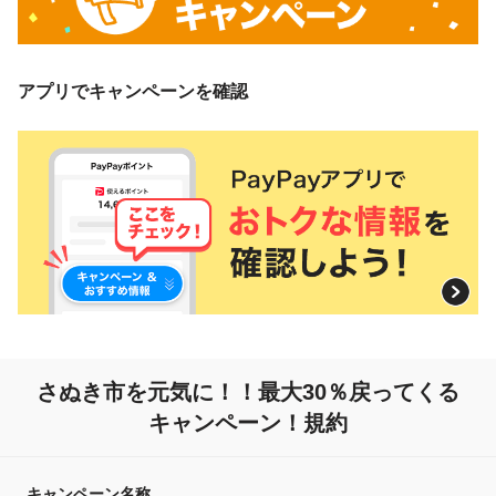
アプリでキャンペーンを確認
さぬき市を元気に！！
最大30％戻ってくる
キャンペーン！規約
キャンペーン名称