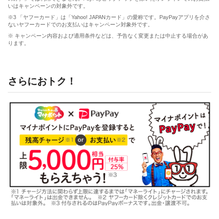
いはキャンペーンの対象外です。
※3 「ヤフーカード」は「Yahoo! JAPANカード」の愛称です。PayPayアプリを介さ
ないヤフーカードでのお支払いはキャンペーン対象外です。
※ キャンペーン内容および適用条件などは、予告なく変更または中止する場合があ
ります。
さらにおトク！