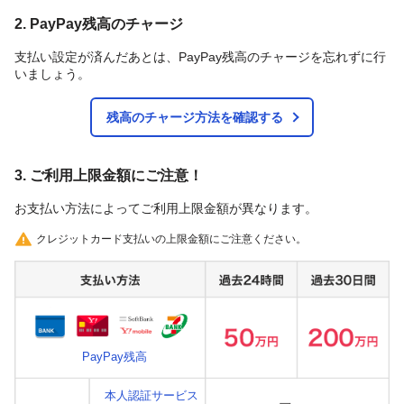
2. PayPay残高のチャージ
支払い設定が済んだあとは、PayPay残高のチャージを忘れずに行
いましょう。
残高のチャージ方法を確認する
3. ご利用上限金額にご注意！
お支払い方法によってご利用上限金額が異なります。
クレジットカード支払いの上限金額にご注意ください。
PayPay残高
本人認証サービス