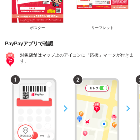
ポスター
リーフレット
PayPayアプリで確認
対象店舗はマップ上のアイコンに「応援」マークが付きま
す。