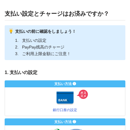
支払い設定とチャージはお済みですか？
支払いの前に確認をしましょう！
支払いの設定
PayPay残高のチャージ
ご利用上限金額にご注意！
1. 支払いの設定
支払い方法 ❶
銀行口座の設定
支払い方法 ❷