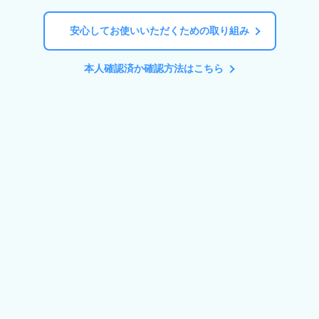
安心してお使いいただくための取り組み
本人確認済か確認方法はこちら