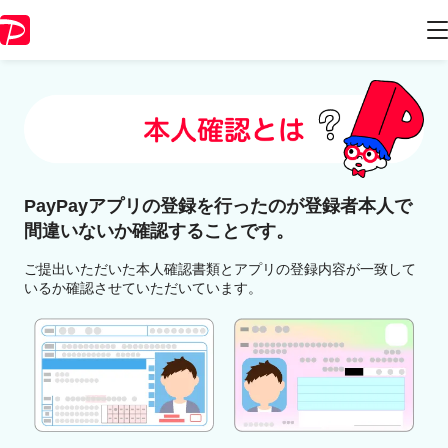
PayPayアプリの登録を行ったのが
登録者本人で
間違いないか確認することです。
ご提出いただいた本人確認書類とアプリの登録内容が一致して
いるか確認させていただいています。