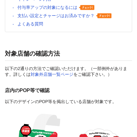
付与率アップの対象になるには
支払い設定とチャージはお済みですか？
よくある質問
対象店舗の確認方法
以下の2通りの方法でご確認いただけます。（一部例外がありま
す。詳しくは
対象外店舗一覧ページ
をご確認下さい。）
店内のPOP等で確認
以下のデザインのPOP等を掲出している店舗が対象です。