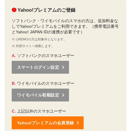
❶
Yahoo!プレミアムのご登録
ソフトバンク・ワイモバイルのスマホの方は、追加料金な
しでYahoo!プレミアムをご利用できます。（携帯電話番号
とYahoo! JAPAN IDの連携が必要です）
※ LINEMOの方は対象外となります。
※ 外部サイトへ移動します。
A.
ソフトバンクのスマホユーザー
スマートログイン設定
B.
ワイモバイルのスマホユーザー
ワイモバイル初期設定
C.
上記以外のスマホユーザー
Yahoo!プレミアムの会員登録