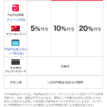
チャージ方法
PayPayあと払い
（一括のみ）
※1 PayPayボーナスは、PayPay公式ストア、ワイジェイカード公式ストアでも利用
可能です。出金・譲渡は不可となります。原則として対象のお支払い方法によるお
支払いの翌日から起算して30日後にPayPayボーナスを付与いたしますが、ユーザー
のご利用状況やシステム上の都合による付与時期が遅くなる場合があります。