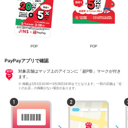
POP
POP
PayPayアプリで確認
対象店舗はマップ上のアイコンに「超P祭」マークが付き
ます。
※ 掲載は3月1日10:00〜3月28日18:00までとなります。一部の店舗は「近
くのお店」の掲載がない場合があります。