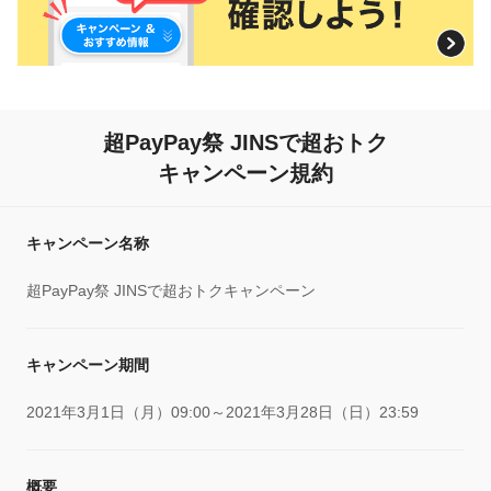
超PayPay祭 JINSで超おトク
キャンペーン規約
キャンペーン名称
超PayPay祭 JINSで超おトクキャンペーン
キャンペーン期間
2021年3月1日（月）09:00～2021年3月28日（日）23:59
概要