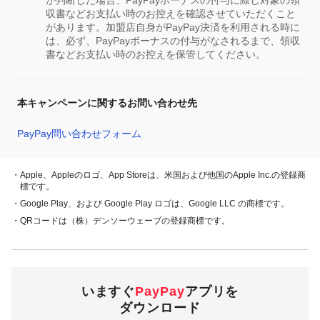
が判断した場合、PayPayボーナスの付与に際し対象の領
収書などお支払い時のお控えを確認させていただくこと
があります。加盟店自身がPayPay決済を利用される時に
は、必ず、PayPayボーナスの付与がなされるまで、領収
書などお支払い時のお控えを保管してください。
本キャンペーンに関するお問い合わせ先
PayPay問い合わせフォーム
・Apple、Appleのロゴ、App Storeは、米国および他国のApple Inc.の登録商
標です。
・Google Play、および Google Play ロゴは、Google LLC の商標です。
・QRコードは（株）デンソーウェーブの登録商標です。
いますぐ
PayPay
アプリを
ダウンロード