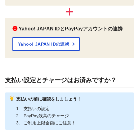
❷
Yahoo! JAPAN IDとPayPayアカウントの連携
Yahoo! JAPAN IDの連携
支払い設定とチャージはお済みですか？
支払いの前に確認をしましょう！
支払いの設定
PayPay残高のチャージ
ご利用上限金額にご注意！