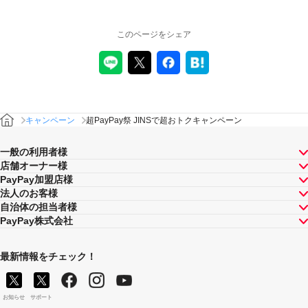
このページをシェア
キャンペーン
超PayPay祭 JINSで超おトクキャンペーン
一般の利用者様
店舗オーナー様
PayPay加盟店様
法人のお客様
自治体の担当者様
PayPay株式会社
最新情報をチェック！
お知らせ
サポート