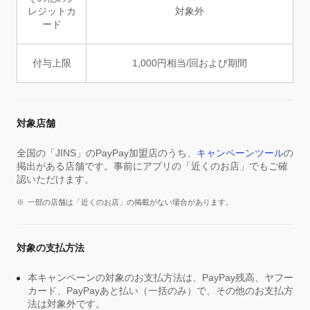
レジットカ
対象外
ード
付与上限
1,000円相当/回および期間
対象店舗
全国の「JINS」のPayPay加盟店のうち、
キャンペーンツール
の
掲出がある店舗です。事前にアプリの「近くのお店」でもご確
認いただけます。
一部の店舗は「近くのお店」の掲載がない場合があります。
対象の支払方法
本キャンペーンの対象のお支払方法は、PayPay残高、ヤフー
カード、PayPayあと払い（一括のみ）で、その他のお支払方
法は対象外です。