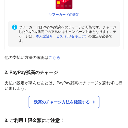
ヤフーカードの設定
ヤフーカードはPayPay残高へのチャージが可能です。チャージ
したPayPay残高での支払いはキャンペーン対象となります。チ
ャージは、
本人認証サービス（3Dセキュア）
の設定が必要で
す。
他の支払い方法の確認は
こちら
2. PayPay残高のチャージ
支払い設定が済んだあとは、PayPay残高のチャージを忘れずに行
いましょう。
残高のチャージ方法を確認する
3. ご利用上限金額にご注意！