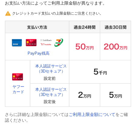
お支払い方法によってご利用上限金額が異なります。
クレジットカード支払いの上限金額にご注意ください。
PayPay残高
本人認証サービス
（3Dセキュア）
ヤフー
本人認証サービス
カード
（3Dセキュア）
さらに詳細な上限金額については
ご利用上限金額について
をご確
認ください。