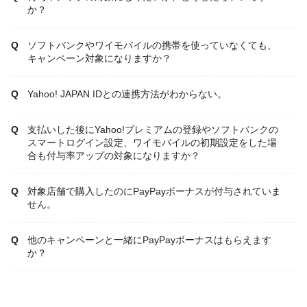
か？
ソフトバンクやワイモバイルの携帯を使っていなくても、
キャンペーン対象になりますか？
Yahoo! JAPAN IDとの連携方法がわからない。
支払いした後にYahoo!プレミアムの登録やソフトバンクの
スマートログイン設定、ワイモバイルの初期設定をした場
合も付与率アップの対象になりますか？
対象店舗で購入したのにPayPayボーナスが付与されていま
せん。
他のキャンペーンと一緒にPayPayボーナスはもらえます
か？