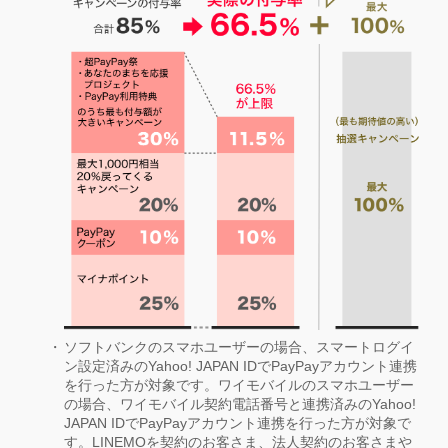
ソフトバンクのスマホユーザーの場合、スマートログイ
ン設定済みのYahoo! JAPAN IDでPayPayアカウント連携
を行った方が対象です。ワイモバイルのスマホユーザー
の場合、ワイモバイル契約電話番号と連携済みのYahoo!
JAPAN IDでPayPayアカウント連携を行った方が対象で
す。LINEMOを契約のお客さま、法人契約のお客さまや