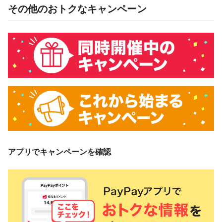
その他のおトクなキャンペーン
アプリでキャンペーンを確認