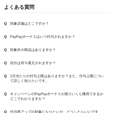
よくある質問
対象店舗はどこですか？
PayPayボーナスはいつ付与されますか？
対象外の商品はありますか？
自分は何％還元されますか？
1日当たりの付与上限はありますか？また、付与上限につい
て詳しく知りたいです。
キャンペーンのPayPayボーナスが残りいくら獲得できるか
どこでわかりますか？
付与率アップの対象になりたいが、どうしたらいいです