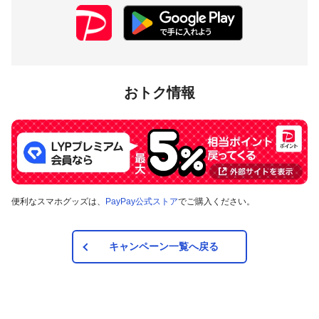
おトク情報
便利なスマホグッズは、
PayPay公式ストア
でご購入ください。
キャンペーン一覧へ戻る