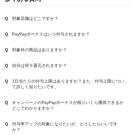
対象店舗はどこですか？
PayPayボーナスはいつ付与されますか？
対象外の商品はありますか？
自分は何％還元されますか？
1日当たりの付与上限はありますか？また、付与上限につい
て詳しく知りたいです。
キャンペーンのPayPayボーナスが残りいくら獲得できるか
どこでわかりますか？
付与率アップの対象になりたいが、どうしたらいいです
か？