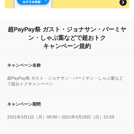
超PayPay祭 ガスト・ジョナサン・バーミヤ
ン・しゃぶ葉などで超おトク
キャンペーン規約
キャンペーン名称
超PayPay祭 ガスト・ジョナサン・バーミヤン・しゃぶ葉など
で超おトクキャンペーン
キャンペーン期間
2021年3月1日（月）09:00～2021年3月28日（日）23:59