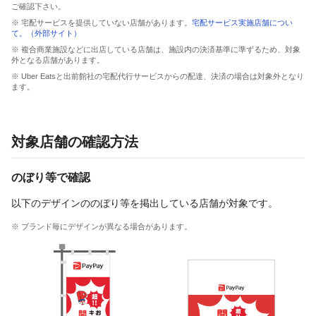
ご確認下さい。
※ 宅配サービスを提供していない店舗があります。
宅配サービス実施店舗につい
て。（外部サイト）
※ 複合商業施設などに出店している店舗は、施設内の決済基準に準ずるため、対象
外となる店舗があります。
※ Uber Eatsと出前館社の宅配代行サービスからの配達、決済の場合は対象外となり
ます。
対象店舗の確認方法
のぼり等で確認
以下のデザインののぼり等を掲出している店舗が対象です。
※ ブランド毎にデザインが異なる場合があります。