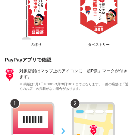
のぼり
タペストリー
PayPayアプリで確認
対象店舗はマップ上のアイコンに「超P祭」マークが付き
ます。
※ 掲載は3月1日10:00〜3月28日18:00までとなります。一部の店舗は「近
くのお店」の掲載がない場合があります。