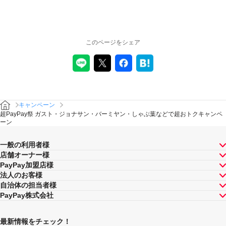
このページをシェア
キャンペーン
超PayPay祭 ガスト・ジョナサン・バーミヤン・しゃぶ葉などで超おトクキャンペ
ーン
一般の利用者様
店舗オーナー様
PayPay加盟店様
法人のお客様
自治体の担当者様
PayPay株式会社
最新情報をチェック！