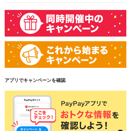
アプリでキャンペーンを確認