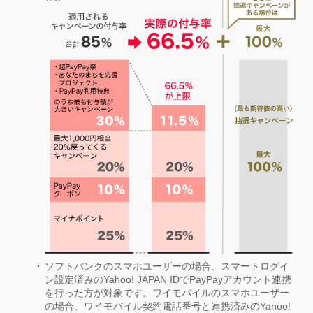
ソフトバンクのスマホユーザーの場合、スマートログイ
ン設定済みのYahoo! JAPAN IDでPayPayアカウント連携
を行った方が対象です。ワイモバイルのスマホユーザー
の場合、ワイモバイル契約電話番号と連携済みのYahoo!