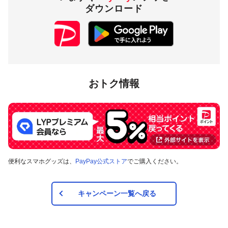
ダウンロード
おトク情報
便利なスマホグッズは、
PayPay公式ストア
でご購入ください。
キャンペーン一覧へ戻る