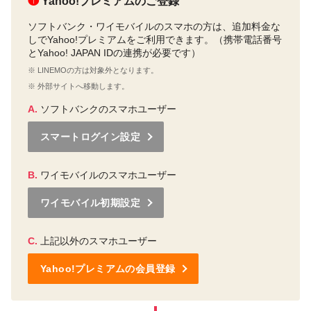
❶
Yahoo!プレミアムのご登録
ソフトバンク・ワイモバイルのスマホの方は、追加料金な
しでYahoo!プレミアムをご利用できます。（携帯電話番号
とYahoo! JAPAN IDの連携が必要です）
※ LINEMOの方は対象外となります。
※ 外部サイトへ移動します。
A.
ソフトバンクのスマホユーザー
スマートログイン設定
B.
ワイモバイルのスマホユーザー
ワイモバイル初期設定
C.
上記以外のスマホユーザー
Yahoo!プレミアムの会員登録