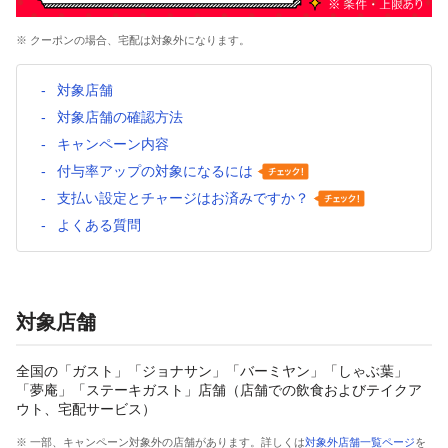
※ クーポンの場合、宅配は対象外になります。
対象店舗
対象店舗の確認方法
キャンペーン内容
付与率アップの対象になるには
支払い設定とチャージはお済みですか？
よくある質問
対象店舗
全国の「ガスト」「ジョナサン」「バーミヤン」「しゃぶ葉」
「夢庵」「ステーキガスト」店舗（店舗での飲食およびテイクア
ウト、宅配サービス）
※ 一部、キャンペーン対象外の店舗があります。詳しくは
対象外店舗一覧ページ
を