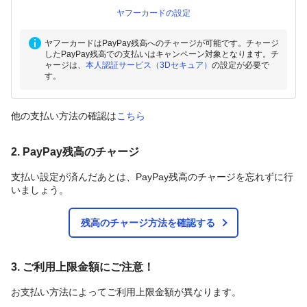
ヤフーカードの設定
ヤフーカードはPayPay残高へのチャージが可能です。チャージ
したPayPay残高での支払いはキャンペーン対象となります。チ
ャージは、
本人認証サービス（3Dセキュア）
の設定が必要で
す。
他の支払い方法の確認は
こちら
2. PayPay残高のチャージ
支払い設定が済んだあとは、PayPay残高のチャージを忘れずに行
いましょう。
残高のチャージ方法を確認する
3. ご利用上限金額にご注意！
お支払い方法によってご利用上限金額が異なります。