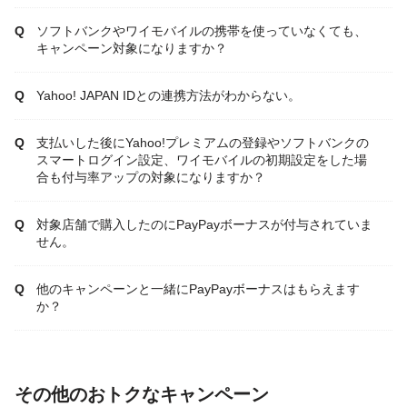
ソフトバンクやワイモバイルの携帯を使っていなくても、
キャンペーン対象になりますか？
Yahoo! JAPAN IDとの連携方法がわからない。
支払いした後にYahoo!プレミアムの登録やソフトバンクの
スマートログイン設定、ワイモバイルの初期設定をした場
合も付与率アップの対象になりますか？
対象店舗で購入したのにPayPayボーナスが付与されていま
せん。
他のキャンペーンと一緒にPayPayボーナスはもらえます
か？
その他のおトクなキャンペーン