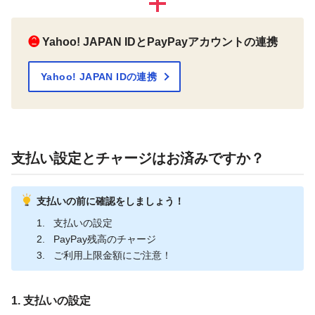
❷
Yahoo! JAPAN IDとPayPayアカウントの連携
Yahoo! JAPAN IDの連携
支払い設定とチャージはお済みですか？
支払いの前に確認をしましょう！
支払いの設定
PayPay残高のチャージ
ご利用上限金額にご注意！
1. 支払いの設定