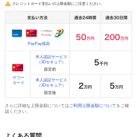
クレジットカード支払いの上限金額にご注意ください。
PayPay残高
本人認証サービス
（3Dセキュア）
ヤフー
本人認証サービス
カード
（3Dセキュア）
さらに詳細な上限金額については
ご利用上限金額について
をご確
認ください。
よくある質問