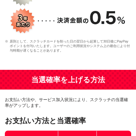
原則として、スクラッチカードを削った日の翌日から起算して30日後にPayPay
ポイントを付与いたします。ユーザーのご利用状況やシステム上の都合により付
与時期が遅くなることがあります。
当選確率を上げる方法
お支払い方法や、サービス加入状況により、スクラッチの当選確
率がアップします。
お支払い方法と当選確率