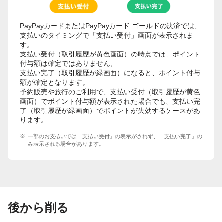
PayPayカードまたはPayPayカード ゴールドの決済では、
支払いのタイミングで「支払い受付」画面が表示されま
す。
支払い受付（取引履歴が黄色画面）の時点では、ポイント
付与額は確定ではありません。
支払い完了（取引履歴が緑画面）になると、ポイント付与
額が確定となります。
予約販売や旅行のご利用で、支払い受付（取引履歴が黄色
画面）でポイント付与額が表示された場合でも、支払い完
了（取引履歴が緑画面）でポイントが失効するケースがあ
ります。
一部のお支払いでは「支払い受付」の表示がされず、「支払い完了」の
み表示される場合があります。
後から削る