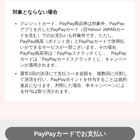
対象とならない場合
クレジットカード、PayPay商品券は対象外。PayPay
アプリを介したPayPayカード（旧Yahoo! JAPANカー
ドを含む）でのお支払いも対象外です。ただし、
PayPay残高（ポイント含）とPayPayカードで併用払
いができるサービスが一部ございます。その場合、
PayPay残高等は「PayPayスクラッチくじ」、PayPay
カードは「PayPayカードスクラッチくじ」キャンペー
ンが適用されます。
通常1回の決済にて支払うべき金額を、複数回に分割し
て決済を行い、PayPayポイントを付与することは規約
違反になります。判明した場合、本キャンペーンによ
る付与は取り消されます。
PayPayカードでお支払い