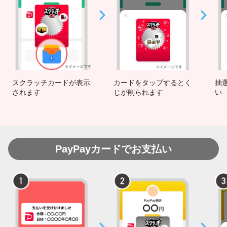
スクラッチカードが表示
カードをタップするとく
抽
されます
じが削られます
い
PayPayカードでお支払い