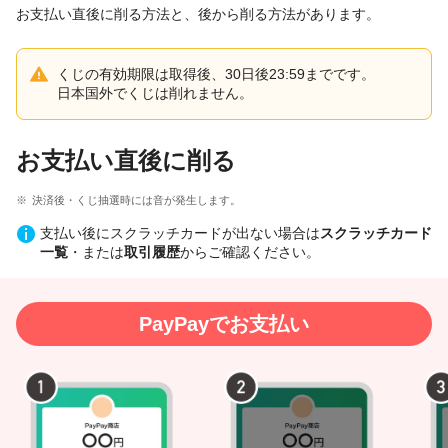
お支払い直後に削る方法と、後から削る方法があります。
くじの有効期限は取得後、30日後23:59までです。
日本国外でくじは削れません。
お支払い直後に削る
決済後・くじ抽選時には音が発生します。
支払い後にスクラッチカードが出ない場合は
スクラッチカード
一覧
・または
取引履歴
からご確認ください。
PayPayでお支払い