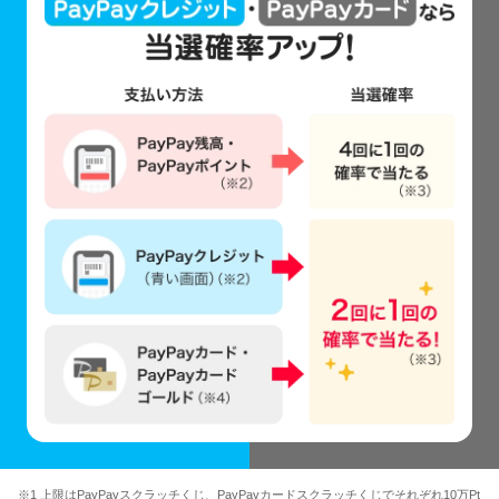
※1 上限はPayPayスクラッチくじ、PayPayカードスクラッチくじでそれぞれ10万Pt