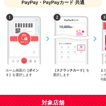
PayPay・PayPayカード 共通
ホーム画面の
［ポイン
［スクラッチカード］
を
ま
ト］
を選択します
選択します
ッ
与
対象店舗