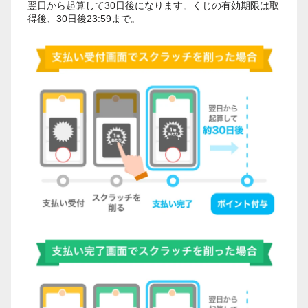
翌日から起算して30日後になります。くじの有効期限は取
得後、30日後23:59まで。