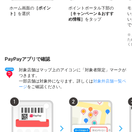
ホーム画面の
［ポイン
ポイントポータル下部の
モ
ト］
を選択
［キャンペーン＆おすす
い
め情報］
をタップ
い
で
※
た
く
PayPayアプリで確認
対象店舗はマップ上のアイコンに「対象者限定」マークが
つきます。
一部店舗は対象外になります。詳しくは
対象外店舗一覧ペ
ージ
をご確認ください。