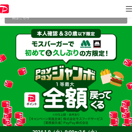
本キャンペーンは2024年02月06日 23:59に終了致しました。ページ内の
情報はキャンペーン終了時点のものになります。
開催中のキャンペーン
一覧はこちら