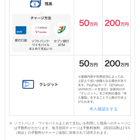
本人確認をする
ソフトバンク・ワイモバイルまとめて支払いを利用した残高へのチャージに
は手数料がかかります。毎月初回チャージは手数料無料、2回目以降は2.5％
（税込）の手数料がチャージ金額に加算されて請求されます。