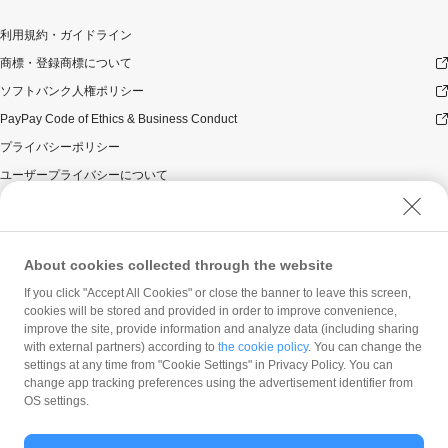
ん。
本キャンペーンの主催は、株式会社モスフードサービス
利用規約・ガイドライン
であり、PayPay株式会社は株式会社モスフードサービス
商標・登録商標について
より委託を受けて運営をしております。
ソフトバンク人権ポリシー
景品について
PayPayポイント付与の際に、小数点以下は切り捨てとな
PayPay Code of Ethics & Business Conduct
ります。
プライバシーポリシー
PayPayポイントはPayPay公式ストア、PayPayカード公
ユーザープライバシーについて
式ストアでも利用可能です。出金・譲渡は不可となりま
す。
ユーザーセキュリティについて
PayPayポイントの付与は、原則として、対象のお支払方
ウェブサイト利用規約
法によるお支払いの翌日から起算して30日後に実施いた
反社会的勢力に対する方針
します。ただし、お客様のご利用状況やシステム上の都
About cookies collected through the website
合等により付与時期が遅くなる場合があります。
勧誘方針
If you click "Accept All Cookies" or close the banner to leave this screen,
PayPayポイントは、1ポイント＝1円相当としてお支払い
cookies will be stored and provided in order to improve convenience,
マネロン等基本方針
でご利用いただけます。
improve the site, provide information and analyze data (including sharing
カスタマーハラスメントに関する当社の考え方
with external partners) according to
the cookie policy
. You can change the
PayPay商品券やクレジットカードとの併用はできません。
settings at any time from "Cookie Settings" in Privacy Policy. You can
付与されるPayPayポイントが1ポイント未満となる場合
change app tracking preferences using the advertisement identifier from
は、当選時でもはずれ画面が出ます。
OS settings.
禁止事項等について
以下のいずれかに該当する場合は本キャンペーンの適用