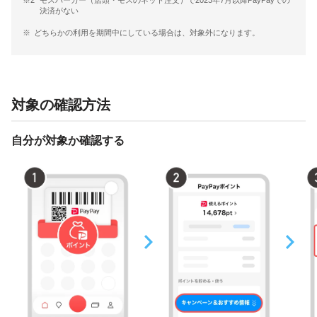
決済がない
どちらかの利用を期間中にしている場合は、対象外になります。
対象の確認方法
自分が対象か確認する