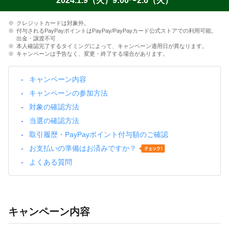
2024.1.9（火）9:00〜2.6（火）
クレジットカードは対象外。
付与されるPayPayポイントはPayPay/PayPayカード公式ストアでの利用可能。
出金・譲渡不可
本人確認完了するタイミングによって、キャンペーン適用日が異なります。
キャンペーンは予告なく、変更・終了する場合があります。
キャンペーン内容
キャンペーンの参加方法
対象の確認方法
当選の確認方法
取引履歴・PayPayポイント付与額のご確認
お支払いの準備はお済みですか？
よくある質問
キャンペーン内容