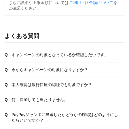
さらに詳細な上限金額については
ご利用上限金額について
を
ご確認ください。
よくある質問
キャンペーンの対象となっているか確認したいです。
今からキャンペーンの対象になりますか？
本人確認は銀行口座の認証でも対象ですか？
何回決済しても当たりません。
PayPayジャンボに当選したかどうかの確認はどのようにし
たらいいですか？