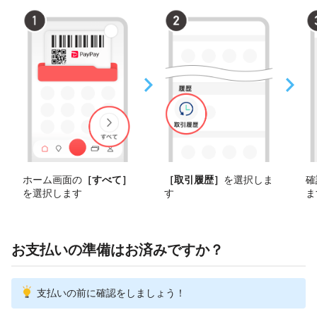
ホーム画面の
［すべて］
［取引履歴］
を選択しま
確
を選択します
す
ま
お支払いの準備はお済みですか？
支払いの前に確認をしましょう！