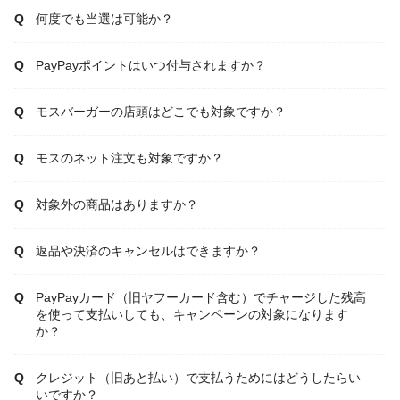
何度でも当選は可能か？
PayPayポイントはいつ付与されますか？
モスバーガーの店頭はどこでも対象ですか？
モスのネット注文も対象ですか？
対象外の商品はありますか？
返品や決済のキャンセルはできますか？
PayPayカード（旧ヤフーカード含む）でチャージした残高
を使って支払いしても、キャンペーンの対象になります
か？
クレジット（旧あと払い）で支払うためにはどうしたらい
いですか？