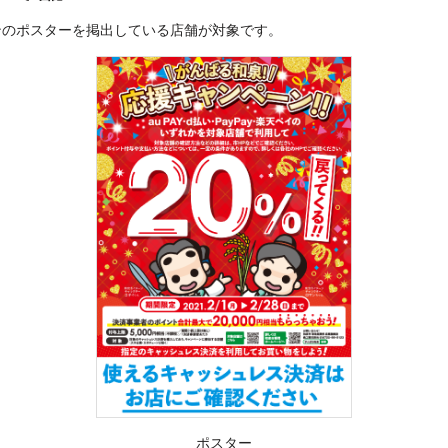
ンのポスターを掲出している店舗が対象です。
ポスター