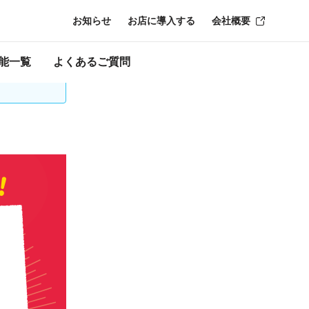
お知らせ
お店に導入する
会社概要
時点のものにな
能一覧
よくあるご質問
再登録が必要な場