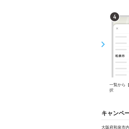
一覧から
択
キャンペ
大阪府和泉市内