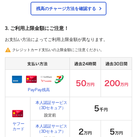
残高のチャージ方法を確認する
3. ご利用上限金額にご注意！
お支払い方法によってご利用上限金額が異なります。
クレジットカード支払いの上限金額にご注意ください。
PayPay残高
本人認証サービス
（3Dセキュア）
ヤフー
本人認証サービス
カード
（3Dセキュア）