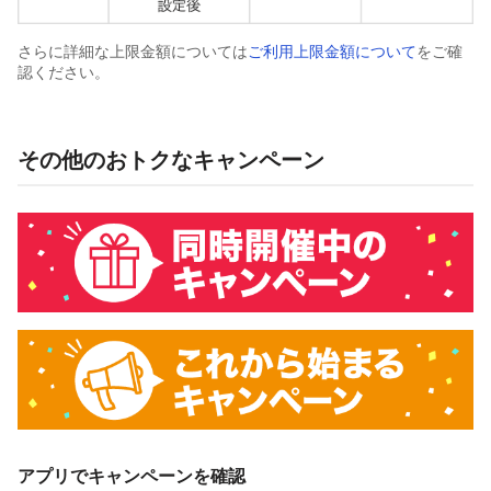
さらに詳細な上限金額については
ご利用上限金額について
をご確
認ください。
その他のおトクなキャンペーン
アプリでキャンペーンを確認