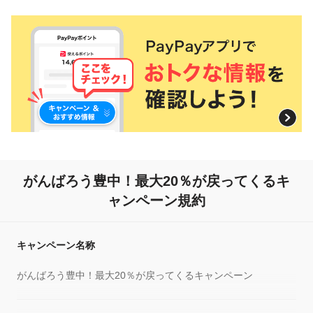
がんばろう豊中！
最大20％が戻ってくるキ
ャンペーン規約
キャンペーン名称
がんばろう豊中！最大20％が戻ってくるキャンペーン