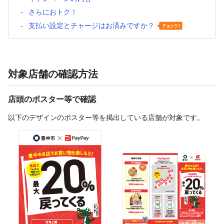
さらにおトク！
支払い設定とチャージはお済みですか？
対象店舗の確認方法
店頭のポスター等で確認
以下のデザインのポスター等を掲出している店舗が対象です。