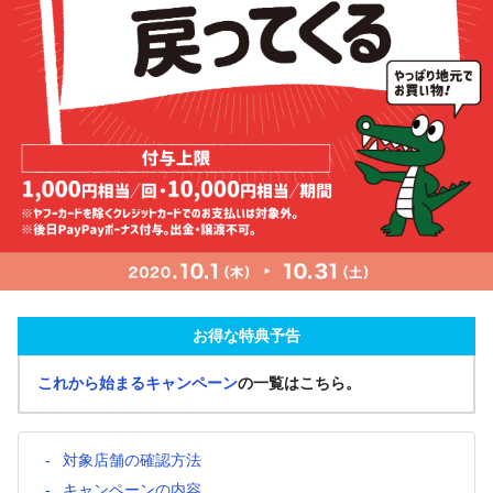
お得な特典予告
これから始まるキャンペーン
の一覧はこちら。
対象店舗の確認方法
キャンペーンの内容