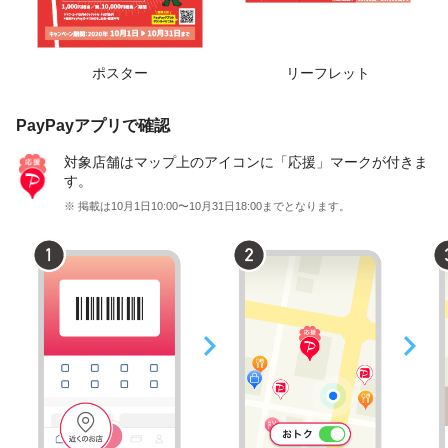
ポスター
リーフレット
PayPayアプリで確認
対象店舗はマップ上のアイコンに「応援」マークが付きま
す。
※ 掲載は10月1日10:00〜10月31日18:00までとなります。