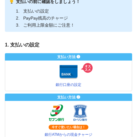
支払いの前に確認をしましょう！
支払いの設定
PayPay残高のチャージ
ご利用上限金額にご注意！
1. 支払いの設定
支払い方法 ❶
銀行口座の設定
支払い方法 ❷
今すぐ使いたい場合は！
銀行ATMからの現金チャージ