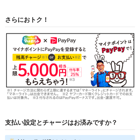
さらにおトク！
支払い設定とチャージはお済みですか？