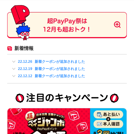
新着情報
22.12.26
新着クーポンが追加されました
22.12.19
新着クーポンが追加されました
22.12.12
新着クーポンが追加されました