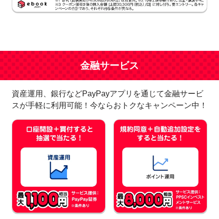
金融サービス
資産運用、銀行などPayPayアプリを通じて金融サービ
スが手軽に利用可能！今ならおトクなキャンペーン中！