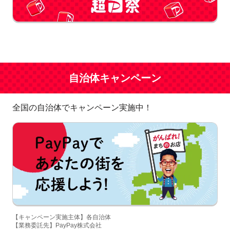
自治体キャンペーン
全国の自治体でキャンペーン実施中！
【キャンペーン実施主体】各自治体
【業務委託先】PayPay株式会社