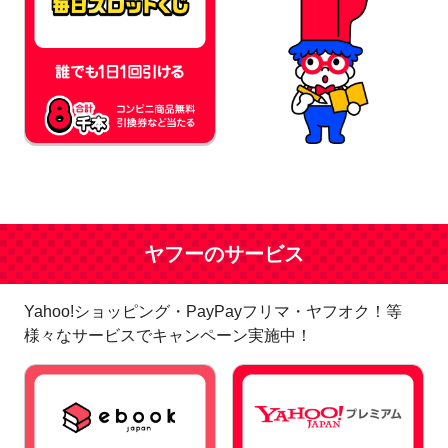
ヤフーのサービス
Yahoo!ショッピング・PayPayフリマ・ヤフオク！等
様々なサービスでキャンペーン実施中！