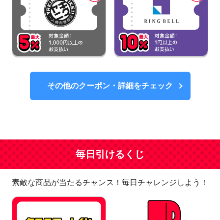
その他のクーポン・詳細をチェック
毎日引けるくじ
素敵な商品が当たるチャンス！毎日チャレンジしよう！