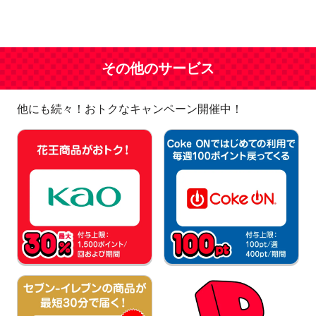
その他のサービス
他にも続々！おトクなキャンペーン開催中！