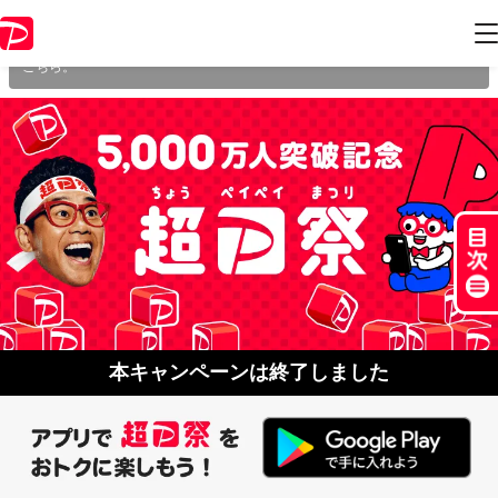
本キャンペーンは 2022年12月28日 23:59 に終了致しました。ページ内の情
報はキャンペーン終了時点のものになります。
開催中のキャンペーン一覧
は
こちら。
本キャンペーンは終了しました