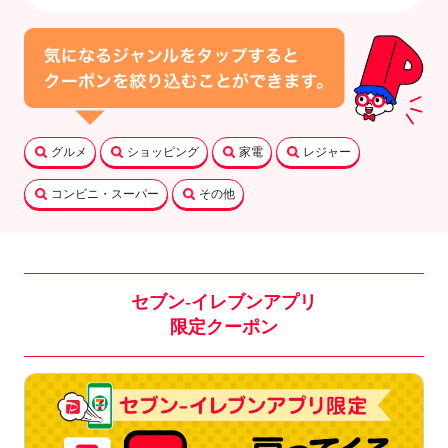
グルメ
ショッピング
家電
レジャー
コンビニ・スーパー
その他
セブン-イレブンアプリ
限定クーポン