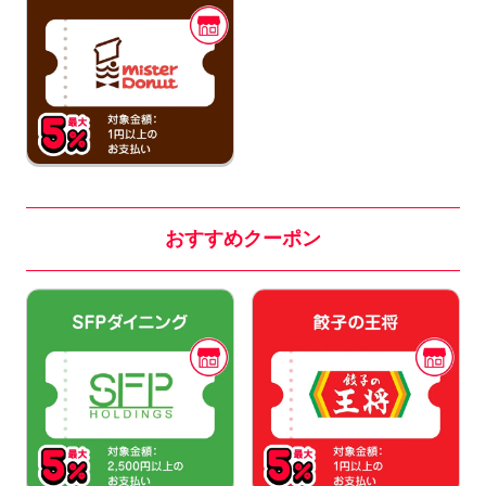
おすすめクーポン