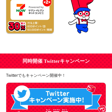
同時開催 Twitterキャンペーン
Twitterでもキャンペーン開催中！