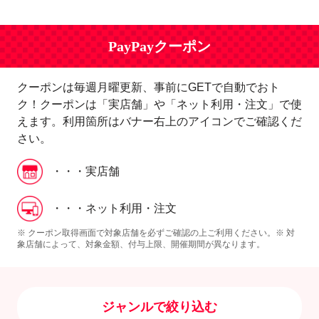
PayPayクーポン
クーポンは毎週月曜更新、事前にGETで自動でおト
ク！クーポンは「実店舗」や「ネット利用・注文」で使
えます。利用箇所はバナー右上のアイコンでご確認くだ
さい。
・・・実店舗
・・・ネット利用・注文
※ クーポン取得画面で対象店舗を必ずご確認の上ご利用ください。※ 対
象店舗によって、対象金額、付与上限、開催期間が異なります。
ジャンルで絞り込む