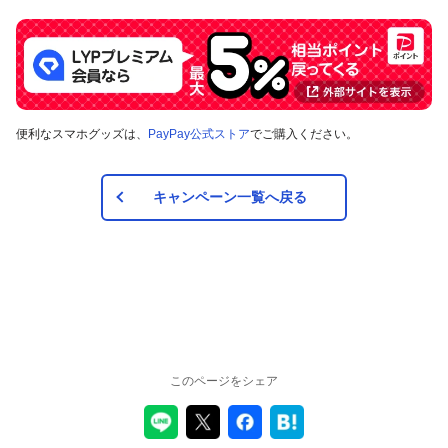
便利なスマホグッズは、
PayPay公式ストア
でご購入ください。
キャンペーン一覧へ戻る
このページをシェア