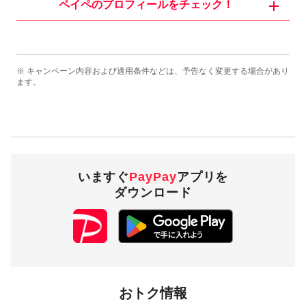
ペイペのプロフィールをチェック！
※ キャンペーン内容および適用条件などは、予告なく変更する場合があり
ます。
いますぐ
PayPay
アプリを
ダウンロード
おトク情報