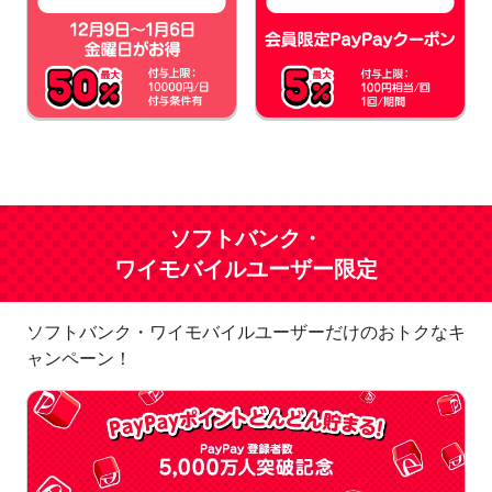
ソフトバンク・
ワイモバイルユーザー限定
ソフトバンク・ワイモバイルユーザーだけのおトクなキ
ャンペーン！