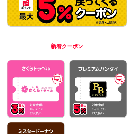
新着クーポン