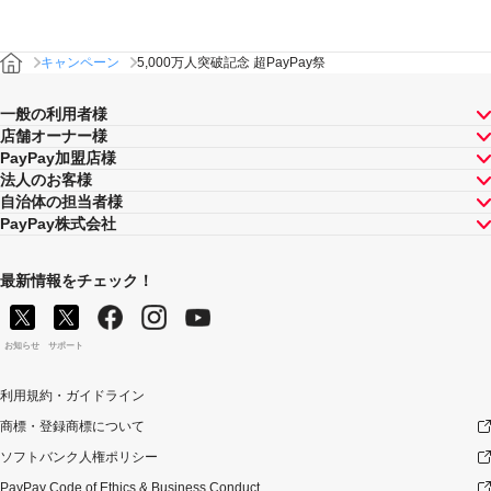
キャンペーン
5,000万人突破記念 超PayPay祭
一般の利用者様
店舗オーナー様
PayPay加盟店様
法人のお客様
自治体の担当者様
PayPay株式会社
最新情報をチェック！
お知らせ
サポート
利用規約・ガイドライン
商標・登録商標について
ソフトバンク人権ポリシー
PayPay Code of Ethics & Business Conduct