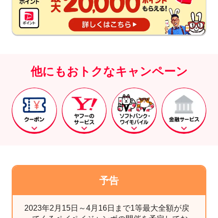
他にもおトクなキャンペーン
予告
2023年2月15日～4月16日まで1等最大全額が戻