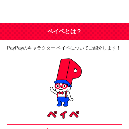
ペイペとは？
PayPayのキャラクター ペイペについてご紹介します！