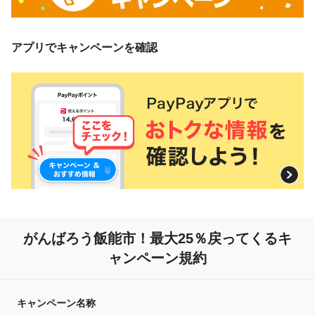
アプリでキャンペーンを確認
がんばろう飯能市！最大25％戻ってくるキ
ャンペーン規約
キャンペーン名称