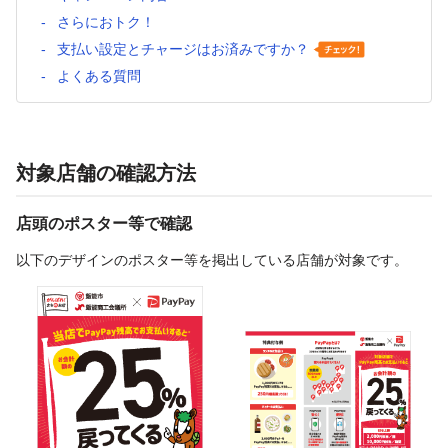
さらにおトク！
支払い設定とチャージはお済みですか？
よくある質問
対象店舗の確認方法
店頭のポスター等で確認
以下のデザインのポスター等を掲出している店舗が対象です。