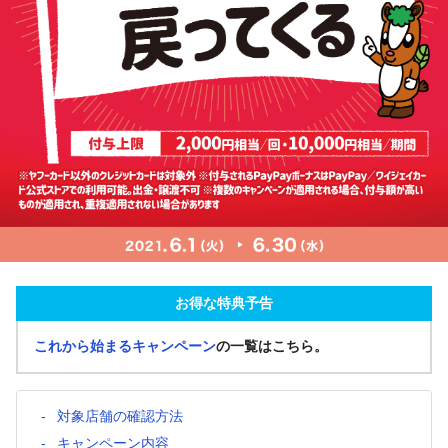
お得な特典予告
これから始まるキャンペーン
の一覧はこちら。
対象店舗の確認方法
キャンペーン内容