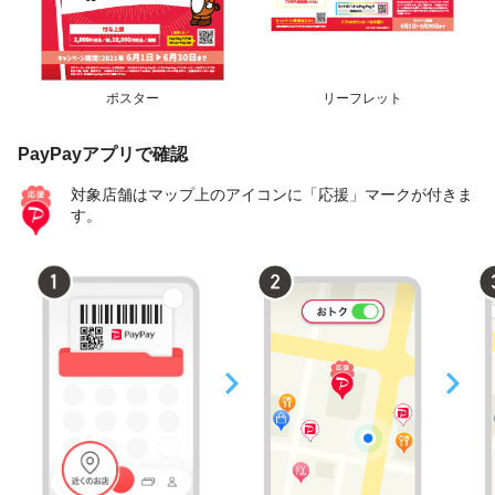
ポスター
リーフレット
PayPayアプリで確認
対象店舗はマップ上のアイコンに「応援」マークが付きま
す。