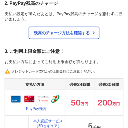
2. PayPay残高のチャージ
支払い設定が済んだあとは、PayPay残高のチャージを忘れずに行
いましょう。
残高のチャージ方法を確認する
3. ご利用上限金額にご注意！
お支払い方法によってご利用上限金額が異なります。
クレジットカード支払いの上限金額にご注意ください。
PayPay残高
本人認証サービス
（3Dセキュア）