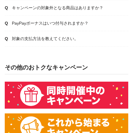
キャンペーンの対象外となる商品はありますか？
PayPayボーナスはいつ付与されますか？
対象の支払方法を教えてください。
その他のおトクなキャンペーン