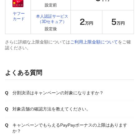
ヤフー
本人認証サービス
カード
（3Dセキュア）
さらに詳細な上限金額については
ご利用上限金額について
をご確
認ください。
よくある質問
分割決済はキャンペーンの対象になりますか？
対象店舗の確認方法を教えてください。
キャンペーンでもらえるPayPayボーナスの上限はあります
か？