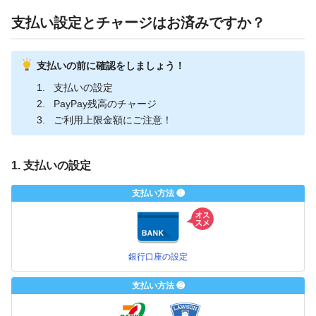
支払い設定とチャージはお済みですか？
支払いの前に確認をしましょう！
支払いの設定
PayPay残高のチャージ
ご利用上限金額にご注意！
1. 支払いの設定
支払い方法 ❶
銀行口座の設定
支払い方法 ❷