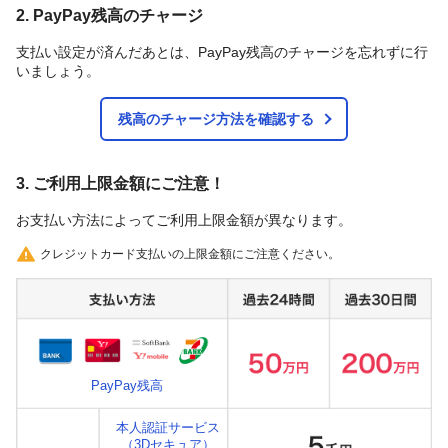
2. PayPay残高のチャージ
支払い設定が済んだあとは、PayPay残高のチャージを忘れずに行
いましょう。
残高のチャージ方法を確認する
3. ご利用上限金額にご注意！
お支払い方法によってご利用上限金額が異なります。
クレジットカード支払いの上限金額にご注意ください。
PayPay残高
本人認証サービス
（3Dセキュア）