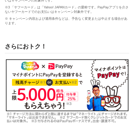
いはキャンペーンの対象外です。
※3 「ヤフーカード」は「Yahoo! JAPANカード」の愛称です。PayPayアプリを介さ
ないヤフーカードでのお支払いはキャンペーン対象外です。
※ キャンペーン内容および適用条件などは、予告なく変更または中止する場合があ
ります。
さらにおトク！