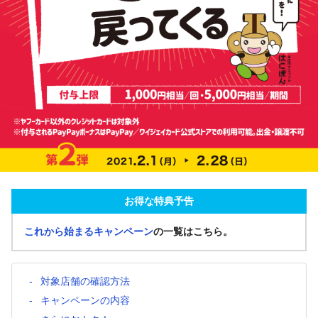
お得な特典予告
これから始まるキャンペーン
の一覧はこちら。
対象店舗の確認方法
キャンペーンの内容