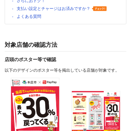
さらにおトク！
支払い設定とチャージはお済みですか？
よくある質問
対象店舗の確認方法
店頭のポスター等で確認
以下のデザインのポスター等を掲出している店舗が対象です。