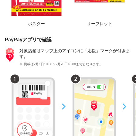
ポスター
リーフレット
PayPayアプリで確認
対象店舗はマップ上のアイコンに「応援」マークが付きま
す。
※ 掲載は2月1日10:00〜2月28日18:00までとなります。