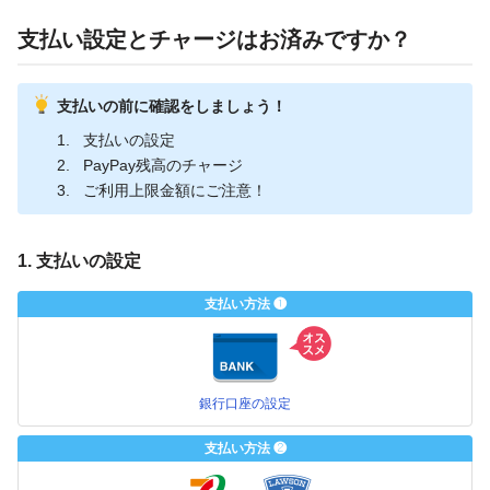
支払い設定とチャージはお済みですか？
支払いの前に確認をしましょう！
支払いの設定
PayPay残高のチャージ
ご利用上限金額にご注意！
1. 支払いの設定
支払い方法 ❶
銀行口座の設定
支払い方法 ❷