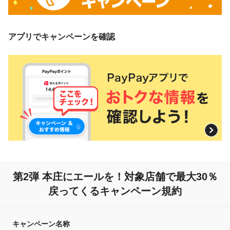
アプリでキャンペーンを確認
第2弾 本庄にエールを！
対象店舗で最大30％
戻ってくるキャンペーン規約
キャンペーン名称