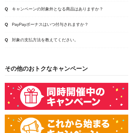
キャンペーンの対象外となる商品はありますか？
PayPayボーナスはいつ付与されますか？
対象の支払方法を教えてください。
その他のおトクなキャンペーン