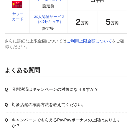
ヤフー
本人認証サービス
カード
（3Dセキュア）
さらに詳細な上限金額については
ご利用上限金額について
をご確
認ください。
よくある質問
分割決済はキャンペーンの対象になりますか？
対象店舗の確認方法を教えてください。
キャンペーンでもらえるPayPayボーナスの上限はあります
か？