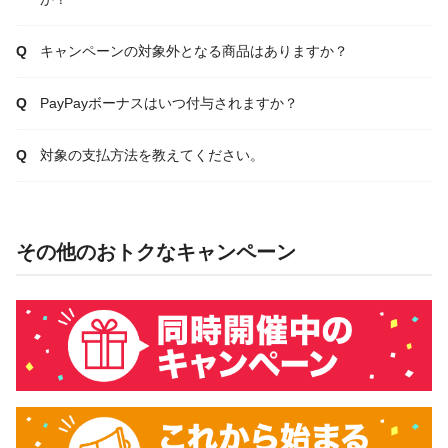
キャンペーンの対象外となる商品はありますか？
PayPayボーナスはいつ付与されますか？
対象の支払方法を教えてください。
その他のおトクなキャンペーン