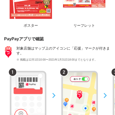
ポスター
リーフレット
PayPayアプリで確認
対象店舗はマップ上のアイコンに「応援」マークが付きま
す。
※ 掲載は12月1日10:00〜2021年1月31日18:00までとなります。