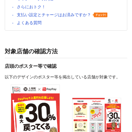
さらにおトク！
支払い設定とチャージはお済みですか？
よくある質問
対象店舗の確認方法
店頭のポスター等で確認
以下のデザインのポスター等を掲出している店舗が対象です。