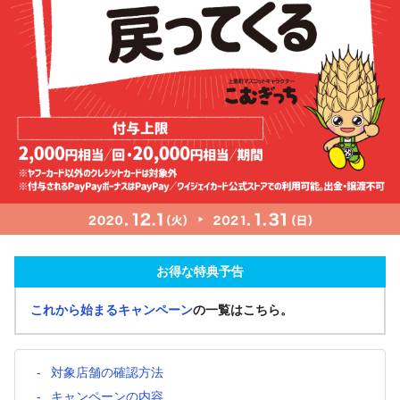
お得な特典予告
これから始まるキャンペーン
の一覧はこちら。
対象店舗の確認方法
キャンペーンの内容