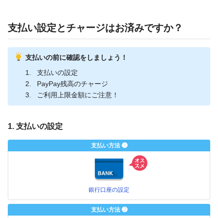
支払い設定とチャージはお済みですか？
支払いの前に確認をしましょう！
支払いの設定
PayPay残高のチャージ
ご利用上限金額にご注意！
1. 支払いの設定
支払い方法 ❶
銀行口座の設定
支払い方法 ❷