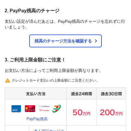
2. PayPay残高のチャージ
支払い設定が済んだあとは、PayPay残高のチャージを忘れずに行
いましょう。
残高のチャージ方法を確認する
3. ご利用上限金額にご注意！
お支払い方法によってご利用上限金額が異なります。
クレジットカード支払いの上限金額にご注意ください。
PayPay残高