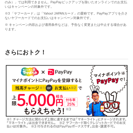
のみ）」では利用できません。PayPayピックアップを除いたオンラインでのお支払
いはキャンペーンの対象外です。
※3 「ヤフーカード」は「Yahoo! JAPANカード」の愛称です。PayPayアプリを介さ
ないヤフーカードでのお支払いはキャンペーン対象外です。
※ キャンペーン内容および適用条件などは、予告なく変更または中止する場合があ
ります。
さらにおトク！