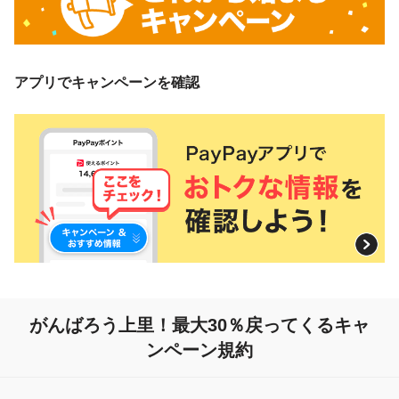
アプリでキャンペーンを確認
がんばろう上里！
最大30％戻ってくるキャ
ンペーン規約