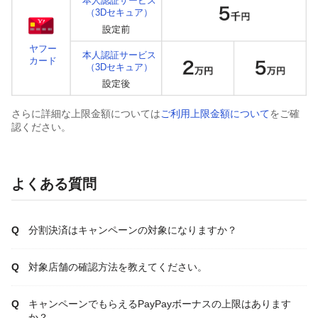
本人認証サービス
（3Dセキュア）
ヤフー
本人認証サービス
カード
（3Dセキュア）
さらに詳細な上限金額については
ご利用上限金額について
をご確
認ください。
よくある質問
分割決済はキャンペーンの対象になりますか？
対象店舗の確認方法を教えてください。
キャンペーンでもらえるPayPayボーナスの上限はあります
か？