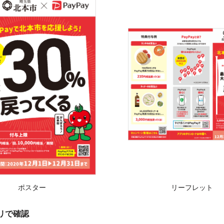
ポスター
リーフレット
プリで確認