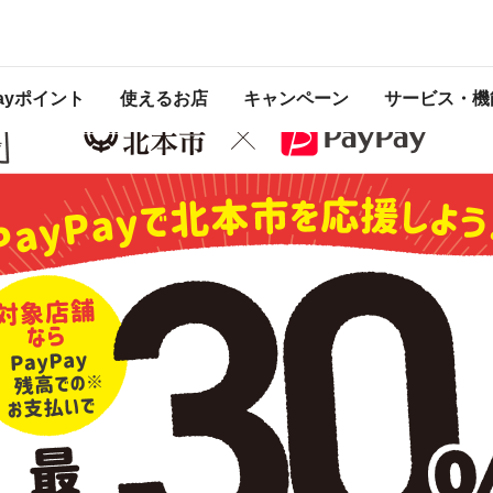
くるキャンペーン
 2020年12月31日 23:59 に終了致しました。ページ内の情報はキャンペーン終
Payポイント
使えるお店
キャンペーン
サービス・機