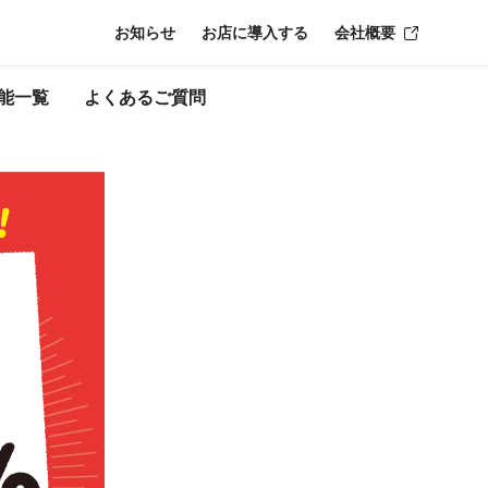
お知らせ
お店に導入する
会社概要
了時点のものにな
能一覧
よくあるご質問