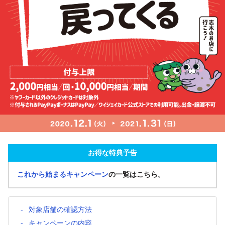
お得な特典予告
これから始まるキャンペーン
の一覧はこちら。
対象店舗の確認方法
キャンペーンの内容