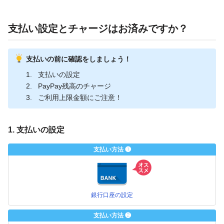
支払い設定とチャージはお済みですか？
支払いの前に確認をしましょう！
支払いの設定
PayPay残高のチャージ
ご利用上限金額にご注意！
1. 支払いの設定
支払い方法 ❶
銀行口座の設定
支払い方法 ❷