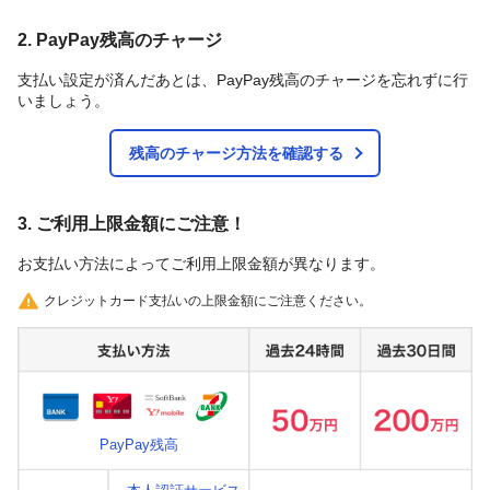
2. PayPay残高のチャージ
支払い設定が済んだあとは、PayPay残高のチャージを忘れずに行
いましょう。
残高のチャージ方法を確認する
3. ご利用上限金額にご注意！
お支払い方法によってご利用上限金額が異なります。
クレジットカード支払いの上限金額にご注意ください。
PayPay残高