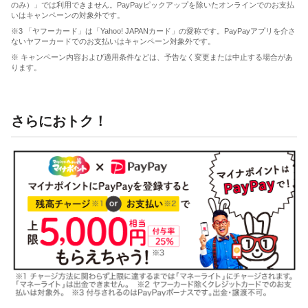
のみ）」では利用できません。PayPayピックアップを除いたオンラインでのお支払
いはキャンペーンの対象外です。
※3 「ヤフーカード」は「Yahoo! JAPANカード」の愛称です。PayPayアプリを介さ
ないヤフーカードでのお支払いはキャンペーン対象外です。
※ キャンペーン内容および適用条件などは、予告なく変更または中止する場合があ
ります。
さらにおトク！