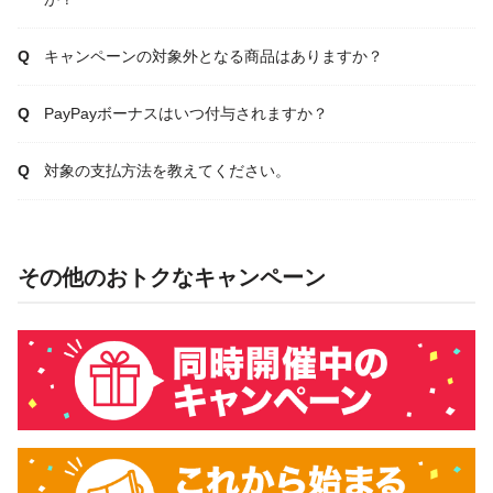
キャンペーンの対象外となる商品はありますか？
PayPayボーナスはいつ付与されますか？
対象の支払方法を教えてください。
その他のおトクなキャンペーン