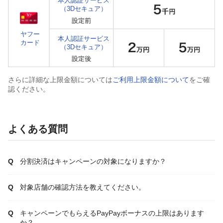
本人認証サービス
（3Dセキュア）
ヤフー
本人認証サービス
カード
（3Dセキュア）
さらに詳細な上限金額については
ご利用上限金額について
をご確
認ください。
よくある質問
分割決済はキャンペーンの対象になりますか？
対象店舗の確認方法を教えてください。
キャンペーンでもらえるPayPayボーナスの上限はあります
か？