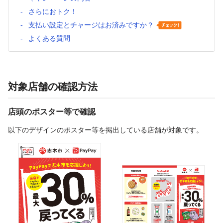
さらにおトク！
支払い設定とチャージはお済みですか？
よくある質問
対象店舗の確認方法
店頭のポスター等で確認
以下のデザインのポスター等を掲出している店舗が対象です。