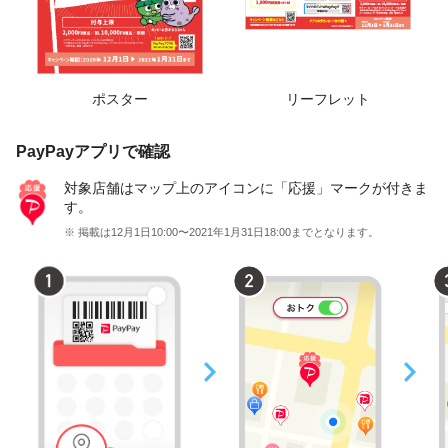
ポスター
リーフレット
PayPayアプリで確認
対象店舗はマップ上のアイコンに「応援」マークが付きま
す。
※ 掲載は12月1日10:00〜2021年1月31日18:00までとなります。