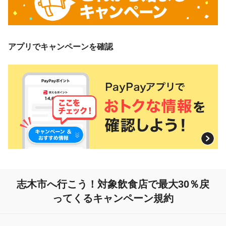
アプリでキャンペーンを確認
志木市へ行こう！
対象飲食店で最大30％戻
ってくるキャンペーン規約