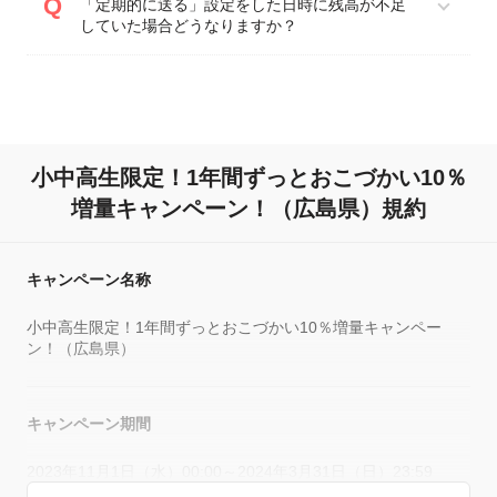
「定期的に送る」設定をした日時に残高が不足
していた場合どうなりますか？
小中高生限定！1年間ずっとおこづかい10％
増量キャンペーン！（広島県）規約
キャンペーン名称
小中高生限定！1年間ずっとおこづかい10％増量キャンペー
ン！（広島県）
キャンペーン期間
2023年11月1日（水）00:00～2024年3月31日（日）23:59