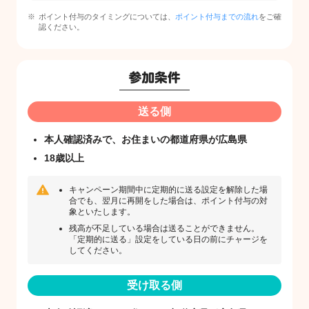
ポイント付与のタイミングについては、
ポイント付与までの流れ
をご確
認ください。
送る側
本人確認済みで、お住まいの都道府県が広島県
18歳以上
キャンペーン期間中に定期的に送る設定を解除した場
合でも、翌月に再開をした場合は、ポイント付与の対
象といたします。
残高が不足している場合は送ることができません。
「定期的に送る」設定をしている日の前にチャージを
してください。
受け取る側