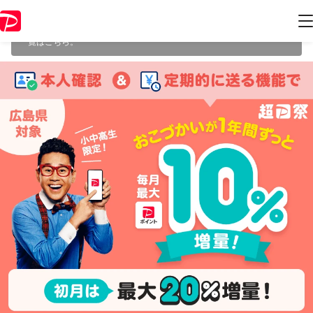
本キャンペーンは 2024年3月31日 23:59 に終了致しました。ページ内の
情報はキャンペーン終了時点のものになります。
開催中のキャンペーン
一覧
はこちら。