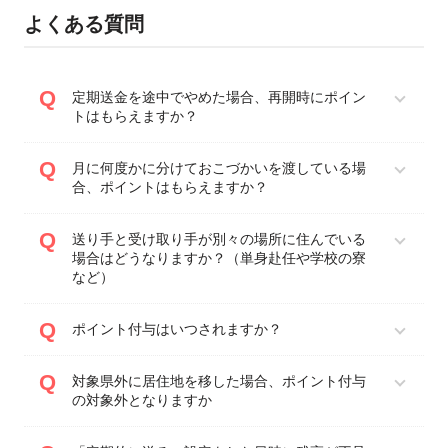
よくある質問
定期送金を途中でやめた場合、再開時にポイン
トはもらえますか？
月に何度かに分けておこづかいを渡している場
合、ポイントはもらえますか？
送り手と受け取り手が別々の場所に住んでいる
場合はどうなりますか？（単身赴任や学校の寮
など）
ポイント付与はいつされますか？
対象県外に居住地を移した場合、ポイント付与
の対象外となりますか