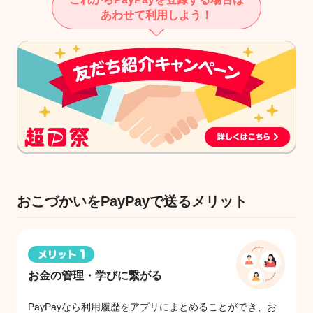
あわせて利用しよう！
おこづかいをPayPayで送るメリット
お金の管理・学びに繋がる
PayPayなら利用履歴をアプリにまとめることができ、お