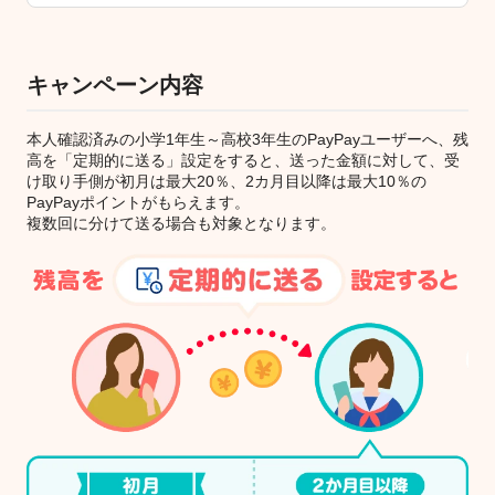
キャンペーン内容
本人確認済みの小学1年生～高校3年生のPayPayユーザーへ、残
高を「定期的に送る」設定をすると、送った金額に対して、受
け取り手側が初月は最大20％、2カ月目以降は最大10％の
PayPayポイントがもらえます。
複数回に分けて送る場合も対象となります。