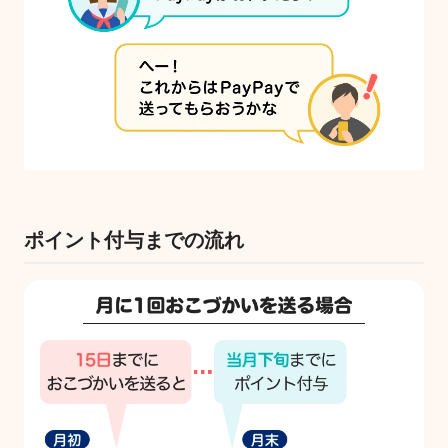
ポイント付与までの流れ