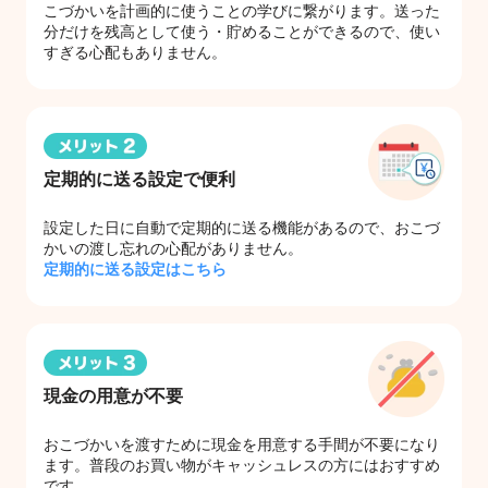
こづかいを計画的に使うことの学びに繋がります。送った
分だけを残高として使う・貯めることができるので、使い
すぎる心配もありません。
定期的に送る設定で便利
設定した日に自動で定期的に送る機能があるので、おこづ
かいの渡し忘れの心配がありません。
定期的に送る設定はこちら
現金の用意が不要
おこづかいを渡すために現金を用意する手間が不要になり
ます。普段のお買い物がキャッシュレスの方にはおすすめ
です。