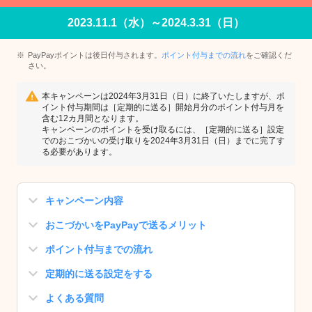
2023.11.1（水）～2024.3.31（日）
PayPayポイントは後日付与されます。
ポイント付与までの流れ
をご確認くだ
さい。
本キャンペーンは2024年3月31日（日）に終了いたしますが、ポ
イント付与期間は［定期的に送る］開始月分のポイント付与月を
含む12カ月間となります。
キャンペーンのポイントを受け取るには、［定期的に送る］設定
でのおこづかいの受け取りを2024年3月31日（日）までに完了す
る必要があります。
キャンペーン内容
おこづかいをPayPayで送るメリット
ポイント付与までの流れ
定期的に送る設定をする
よくある質問