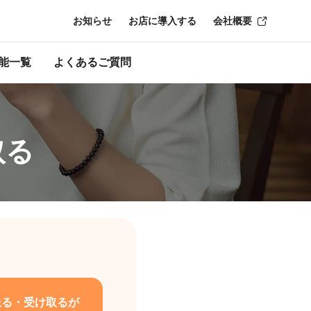
お知らせ
お店に導入する
会社概要
能一覧
よくあるご質問
取る
を送る・受け取るが