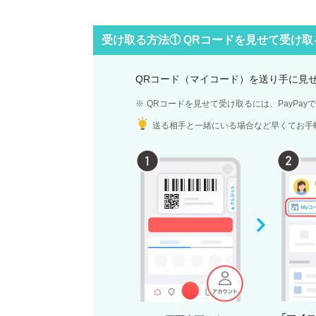
受け取る方法① QRコードを見せて受け取
QRコード（マイコード）を送り手に見
QRコードを見せて受け取るには、PayPay
送る相手と一緒にいる場合など早くてお手