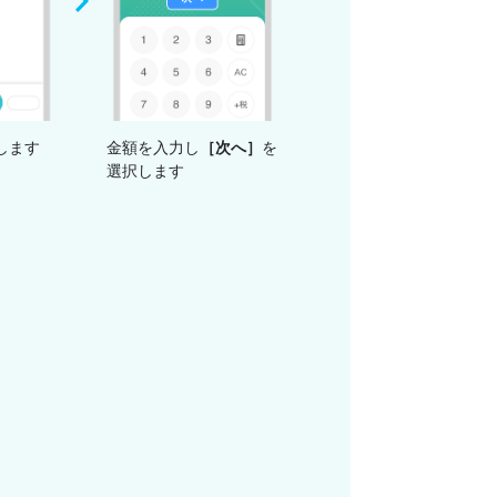
します
金額を入力し
［次へ］
を
選択します