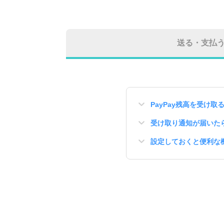
送る・支払
PayPay残高を受け取
受け取り通知が届いた
設定しておくと便利な