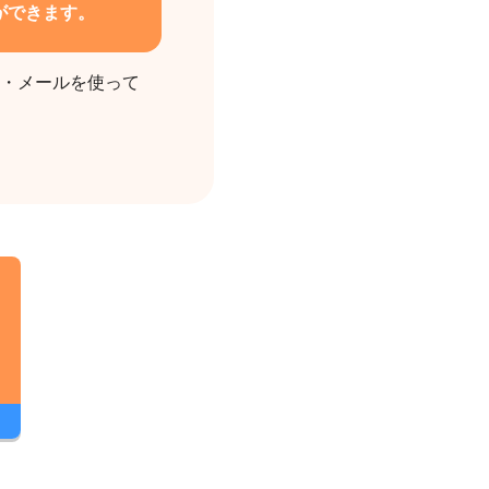
ができます。
S・メールを使って