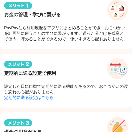
お金の管理・学びに繋がる
PayPayなら利用履歴をアプリにまとめることができ、おこづかい
を計画的に使うことの学びに繋がります。送った分だけを残高とし
て使う・貯めることができるので、使いすぎる心配もありません。
定期的に送る設定で便利
設定した日に自動で定期的に送る機能があるので、おこづかいの渡
し忘れの心配がありません。
定期的に送る設定はこちら
現金の用意が不要