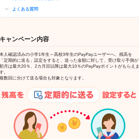
よくある質問
キャンペーン内容
本人確認済みの小学1年生～高校3年生のPayPayユーザーへ、残高を
「定期的に送る」設定をすると、送った金額に対して、受け取り手側が
初月は最大20％、2カ月目以降は最大10％のPayPayポイントがもらえ
す。
複数回に分けて送る場合も対象となります。