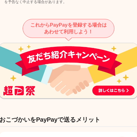
を予告なく中止する場合があります。
これからPayPayを登録する場合は
あわせて利用しよう！
おこづかいをPayPayで送るメリット