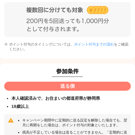
ポイント付与のタイミングについては、
ポイント付与までの流れ
をご確認
ください。
送る側
本人確認済みで、お住まいの都道府県が静岡県
18歳以上
キャンペーン期間中に定期的に送る設定を解除した場合でも、翌
月に再開をした場合は、ポイント付与の対象といたします。
残高が不足している場合は送ることができません。「定期的に送