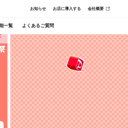
お知らせ
お店に導入する
会社概要
ンペ
能一覧
よくあるご質問