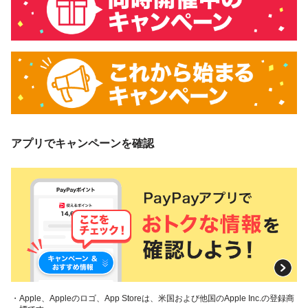
回に1回の確率で、下記のいずれかが当たる※1抽選を実施し
ます。当選者には、次の内容でPayPayポイントを付与しま
す。
支払方法
付与率
付与上限
1等：1000％（決
済金額の10倍）
セブン-イレブン
2等：10％（決済
各月の付与上
アプリから
アプリでキャンペーンを確認
金額の10％相
限：10万ポイン
PayPayでお支払
当）
ト
い
3等：1％（決済
金額の1％相当）
当社の想定決済回数をもとに、各等の当選確率を設定しています。「2回
に1回の確率」は当選確率を示すものであり、必ず2回に1回当たるもので
はありません。なお、1等～3等の当選確率は同率ではなく、1、2、3等の
順に当選確率は低く設定されています。
付与されるPayPayポイントが1ポイント未満となる場合は、当選時でもは
ずれ画面が出ます。
・Apple、Appleのロゴ、App Storeは、米国および他国のApple Inc.の登録商