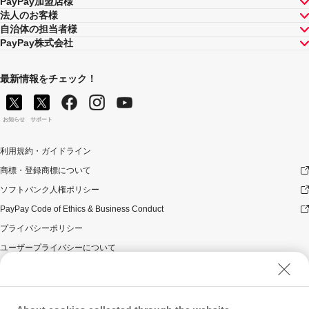
対象店舗との取引の全部について取り消され、解除され
PayPay加盟店様
（合意解除を含みます。）、または無効となった場合
法人のお客様
（以下「取消し等」といいます。）、取消し等の理由の
自治体の担当者様
如何にかかわらず、また、対象店舗による返金の有無に
PayPay株式会社
かかわらず、当該取消し等の対象となったPayPay決済に
ついてのPayPayポイントの付与は全て取り消されます。
最新情報をチェック！
また、対象店舗との取引の一部について取り消され、解
除され（合意解除を含みます。）、または無効となった
場合（以下「取消し等」といいます。）、当該取消し等
の対象となった返金後のPayPay決済金額に応じたポイン
お知らせ
サポート
トが付与されます。
対象店舗との取引について取消し等となった場合、取消
利用規約・ガイドライン
し等の理由の如何にかかわらず、また、対象店舗による
商標・登録商標について
返金の有無にかかわらず、「キャンペーン期間中の付与
合計」は将来に向かってのみ減額されます。そのため、
ソフトバンク人権ポリシー
「キャンペーン期間中の付与合計」が上限に到達して以
PayPay Code of Ethics & Business Conduct
降に取消し等となった場合であっても、当該上限到達か
ら取消し等までのPayPay決済について本キャンペーンに
プライバシーポリシー
よるPayPayポイントの付与が行われることはありませ
ユーザープライバシーについて
ん。
ユーザーセキュリティについて
景品について
ウェブサイト利用規約
PayPayポイント付与の際に、小数点以下は切り捨てとな
ります。
反社会的勢力に対する方針