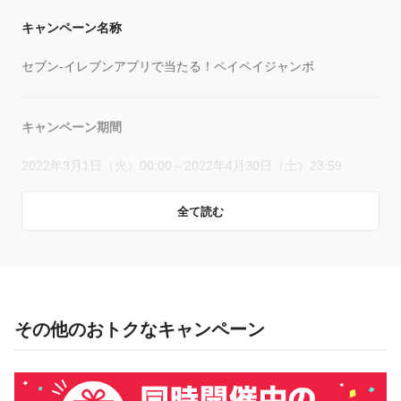
キャンペーン名称
セブン-イレブンアプリで当たる！ペイペイジャンボ
キャンペーン期間
2022年3月1日（火）00:00～2022年4月30日（土）23:59
全て読む
キャンペーン主催者
PayPay株式会社
株式会社セブン‐イレブン・ジャパン
その他のおトクなキャンペーン
概要
キャンペーン期間中、全国のセブン-イレブン店舗で、セブ
ン-イレブンアプリからPayPayでお支払いいただいた際に、2