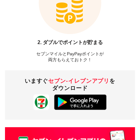
2. ダブルでポイントが貯まる
セブンマイルとPayPayポイントが
両方もらえておトク！
いますぐ
セブン-イレブンアプリ
を
ダウンロード