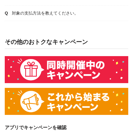
対象の支払方法を教えてください。
その他のおトクなキャンペーン
アプリでキャンペーンを確認