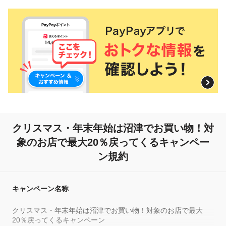
クリスマス・年末年始は沼津でお買い物！
対
象のお店で最大20％戻ってくるキャンペー
ン規約
キャンペーン名称
クリスマス・年末年始は沼津でお買い物！対象のお店で最大
20％戻ってくるキャンペーン