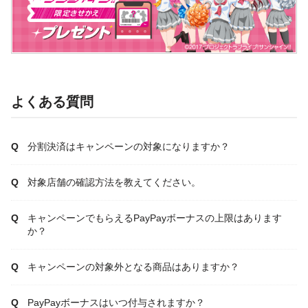
よくある質問
分割決済はキャンペーンの対象になりますか？
対象店舗の確認方法を教えてください。
キャンペーンでもらえるPayPayボーナスの上限はあります
か？
キャンペーンの対象外となる商品はありますか？
PayPayボーナスはいつ付与されますか？