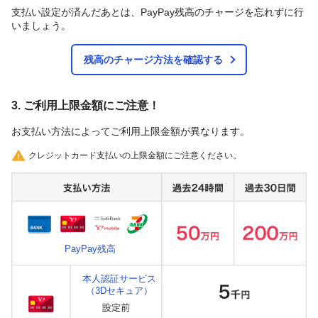
支払い設定が済んだあとは、PayPay残高のチャージを忘れずに行
いましょう。
残高のチャージ方法を確認する
3. ご利用上限金額にご注意！
お支払い方法によってご利用上限金額が異なります。
クレジットカード支払いの上限金額にご注意ください。
PayPay残高
本人認証サービス
（3Dセキュア）