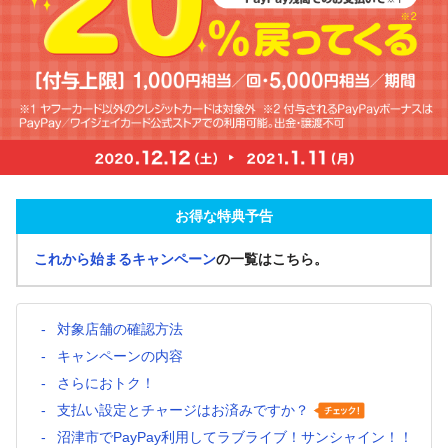
お得な特典予告
これから始まるキャンペーン
の一覧はこちら。
対象店舗の確認方法
キャンペーンの内容
さらにおトク！
支払い設定とチャージはお済みですか？
沼津市でPayPay利用してラブライブ！サンシャイン！！