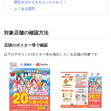
限定きせかえをもらっちゃおう！
よくある質問
対象店舗の確認方法
店頭のポスター等で確認
以下のデザインのポスター等を掲出している店舗が対象です。