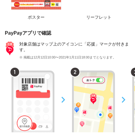
ポスター
リーフレット
PayPayアプリで確認
対象店舗はマップ上のアイコンに「応援」マークが付きま
す。
※ 掲載は12月12日10:00〜2021年1月11日18:00までとなります。