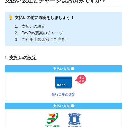
支払い設定とチャージはお済みですか？
支払いの前に確認をしましょう！
支払いの設定
PayPay残高のチャージ
ご利用上限金額にご注意！
1. 支払いの設定
支払い方法 ❶
銀行口座の設定
支払い方法 ❷