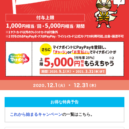
お得な特典予告
これから始まるキャンペーン
の一覧はこちら。