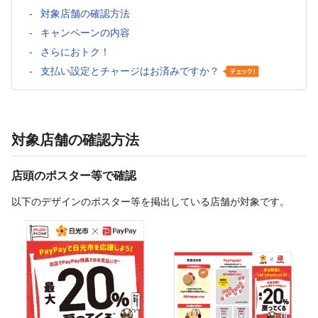
対象店舗の確認方法
キャンペーンの内容
さらにおトク！
支払い設定とチャージはお済みですか？
対象店舗の確認方法
店頭のポスター等で確認
以下のデザインのポスター等を掲出している店舗が対象です。