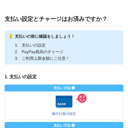
支払い設定とチャージはお済みですか？
支払いの前に確認をしましょう！
支払いの設定
PayPay残高のチャージ
ご利用上限金額にご注意！
1. 支払いの設定
支払い方法 ❶
銀行口座の設定
支払い方法 ❷