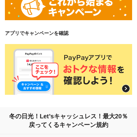
アプリでキャンペーンを確認
冬の日光！Let’sキャッシュレス！
最大20％
戻ってくるキャンペーン規約