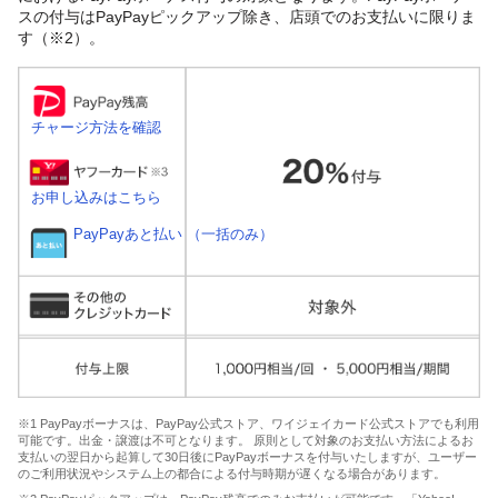
スの付与はPayPayピックアップ除き、店頭でのお支払いに限りま
す（※2）。
チャージ方法を確認
お申し込みはこちら
PayPayあと払い （一括のみ）
※1 PayPayボーナスは、PayPay公式ストア、ワイジェイカード公式ストアでも利用
可能です。出金・譲渡は不可となります。 原則として対象のお支払い方法によるお
支払いの翌日から起算して30日後にPayPayボーナスを付与いたしますが、ユーザー
のご利用状況やシステム上の都合による付与時期が遅くなる場合があります。