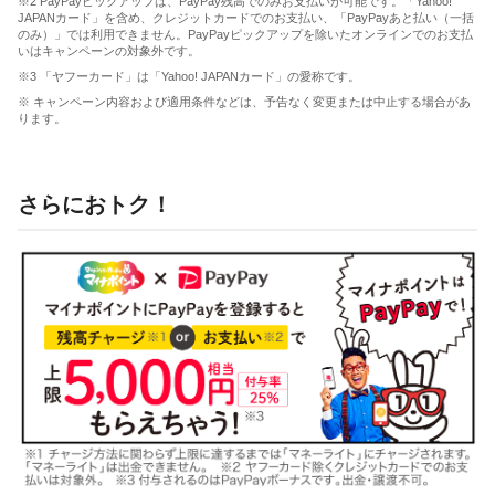
※2 PayPayピックアップは、PayPay残高でのみお支払いが可能です。「Yahoo!
JAPANカード」を含め、クレジットカードでのお支払い、「PayPayあと払い（一括
のみ）」では利用できません。PayPayピックアップを除いたオンラインでのお支払
いはキャンペーンの対象外です。
※3 「ヤフーカード」は「Yahoo! JAPANカード」の愛称です。
※ キャンペーン内容および適用条件などは、予告なく変更または中止する場合があ
ります。
さらにおトク！