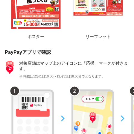
ポスター
リーフレット
PayPayアプリで確認
対象店舗はマップ上のアイコンに「応援」マークが付きま
す。
※ 掲載は12月1日10:00〜12月31日18:00までとなります。