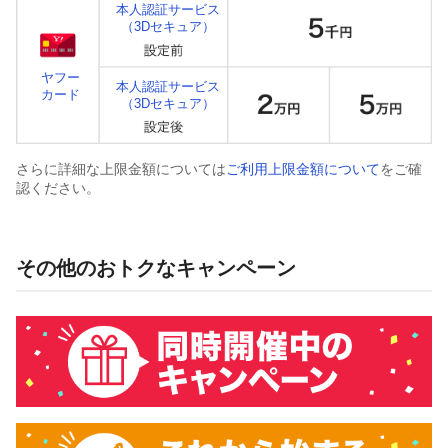
本人認証サービス
（3Dセキュア）
ヤフー
本人認証サービス
カード
（3Dセキュア）
さらに詳細な上限金額については
ご利用上限金額について
をご確
認ください。
その他のおトクなキャンペーン