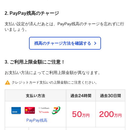
2. PayPay残高のチャージ
支払い設定が済んだあとは、PayPay残高のチャージを忘れずに行
いましょう。
残高のチャージ方法を確認する
3. ご利用上限金額にご注意！
お支払い方法によってご利用上限金額が異なります。
クレジットカード支払いの上限金額にご注意ください。
PayPay残高