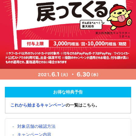
お得な特典予告
これから始まるキャンペーン
の一覧はこちら。
対象店舗の確認方法
キャンペーン内容