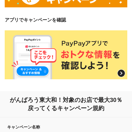
アプリでキャンペーンを確認
がんばろう東大和！
対象のお店で最大30％
戻ってくるキャンペーン規約
キャンペーン名称