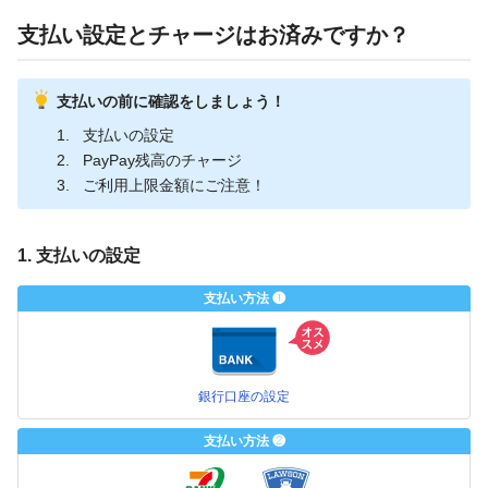
支払い設定とチャージはお済みですか？
支払いの前に確認をしましょう！
支払いの設定
PayPay残高のチャージ
ご利用上限金額にご注意！
1. 支払いの設定
支払い方法 ❶
銀行口座の設定
支払い方法 ❷