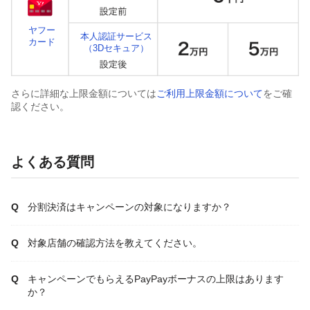
ヤフー
本人認証サービス
カード
（3Dセキュア）
さらに詳細な上限金額については
ご利用上限金額について
をご確
認ください。
よくある質問
分割決済はキャンペーンの対象になりますか？
対象店舗の確認方法を教えてください。
キャンペーンでもらえるPayPayボーナスの上限はあります
か？