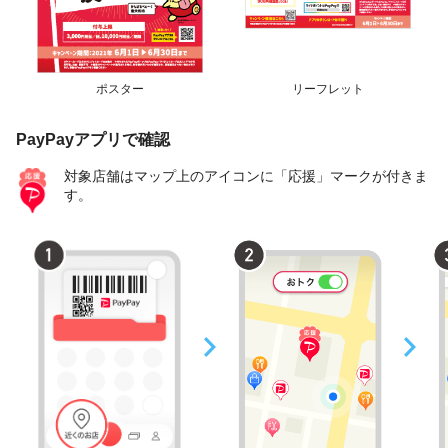
ポスター
リーフレット
PayPayアプリで確認
対象店舗はマップ上のアイコンに「応援」マークが付きま
す。