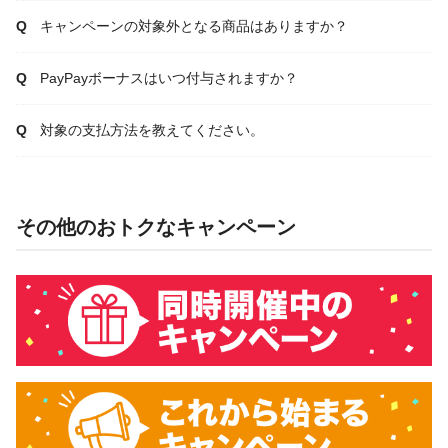
キャンペーンの対象外となる商品はありますか？
PayPayボーナスはいつ付与されますか？
対象の支払方法を教えてください。
その他のおトクなキャンペーン