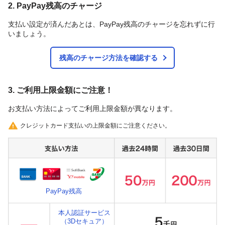
2. PayPay残高のチャージ
支払い設定が済んだあとは、PayPay残高のチャージを忘れずに行
いましょう。
残高のチャージ方法を確認する
3. ご利用上限金額にご注意！
お支払い方法によってご利用上限金額が異なります。
クレジットカード支払いの上限金額にご注意ください。
PayPay残高
本人認証サービス
（3Dセキュア）