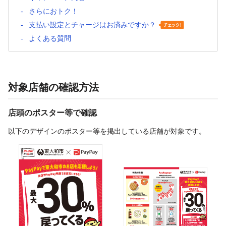
さらにおトク！
支払い設定とチャージはお済みですか？
よくある質問
対象店舗の確認方法
店頭のポスター等で確認
以下のデザインのポスター等を掲出している店舗が対象です。