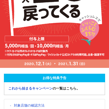
お得な特典予告
これから始まるキャンペーン
の一覧はこちら。
対象店舗の確認方法