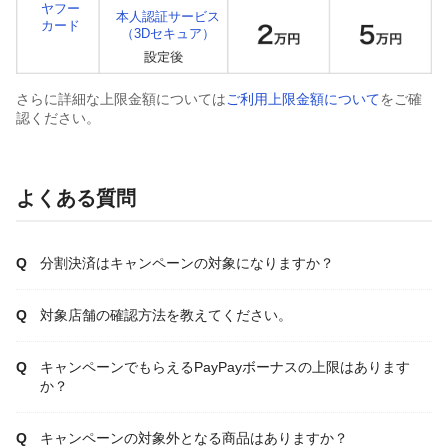
ヤフー
本人認証サービス
カード
（3Dセキュア）
さらに詳細な上限金額については
ご利用上限金額について
をご確
認ください。
よくある質問
分割決済はキャンペーンの対象になりますか？
対象店舗の確認方法を教えてください。
キャンペーンでもらえるPayPayボーナスの上限はあります
か？
キャンペーンの対象外となる商品はありますか？