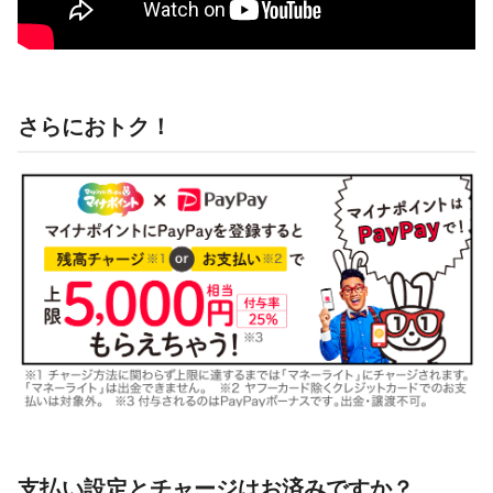
さらにおトク！
支払い設定とチャージはお済みですか？