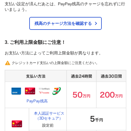
支払い設定が済んだあとは、PayPay残高のチャージを忘れずに行
いましょう。
残高のチャージ方法を確認する
3. ご利用上限金額にご注意！
お支払い方法によってご利用上限金額が異なります。
クレジットカード支払いの上限金額にご注意ください。
PayPay残高
本人認証サービス
（3Dセキュア）