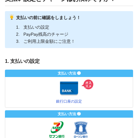
支払いの前に確認をしましょう！
支払いの設定
PayPay残高のチャージ
ご利用上限金額にご注意！
1. 支払いの設定
支払い方法 ❶
銀行口座の設定
支払い方法 ❷