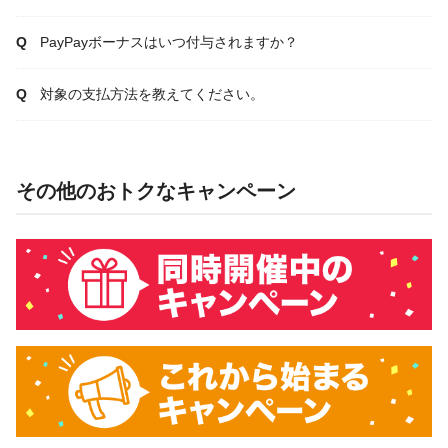
PayPayボーナスはいつ付与されますか？
対象の支払方法を教えてください。
その他のおトクなキャンペーン