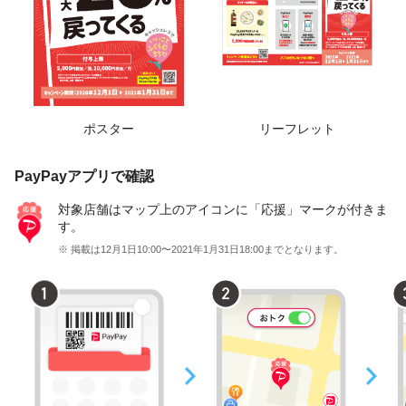
ポスター
リーフレット
PayPayアプリで確認
対象店舗はマップ上のアイコンに「応援」マークが付きま
す。
※ 掲載は12月1日10:00〜2021年1月31日18:00までとなります。