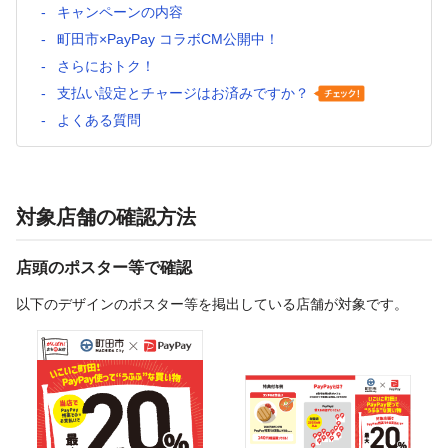
キャンペーンの内容
町田市×PayPay コラボCM公開中！
さらにおトク！
支払い設定とチャージはお済みですか？
よくある質問
対象店舗の確認方法
店頭のポスター等で確認
以下のデザインのポスター等を掲出している店舗が対象です。