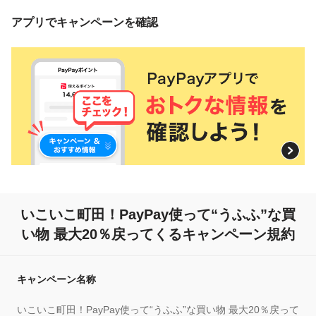
アプリでキャンペーンを確認
いこいこ町田！PayPay使って“うふふ”な買
い物
最大20％戻ってくるキャンペーン規約
キャンペーン名称
いこいこ町田！PayPay使って“うふふ”な買い物 最大20％戻って