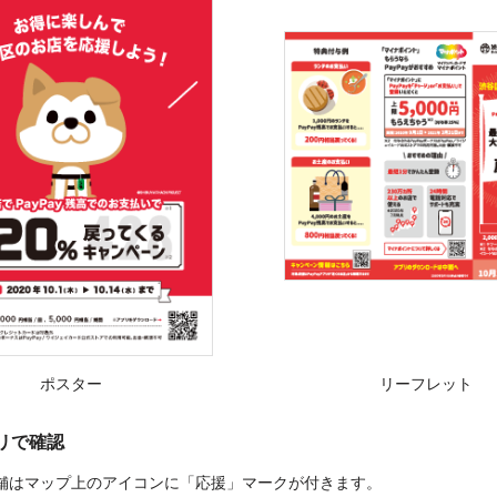
ポスター
リーフレット
プリで確認
舗はマップ上のアイコンに「応援」マークが付きます。