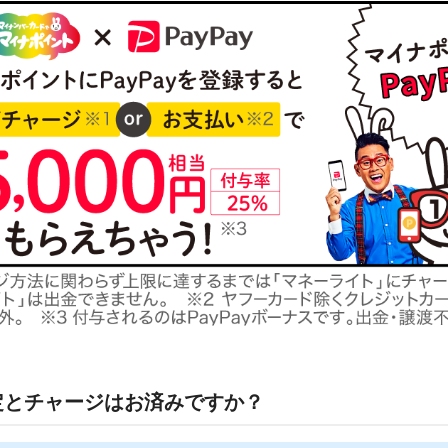
定とチャージはお済みですか？