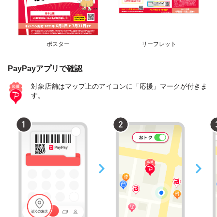
ポスター
リーフレット
PayPayアプリで確認
対象店舗はマップ上のアイコンに「応援」マークが付きま
す。