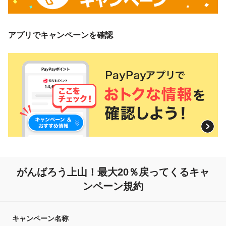
アプリでキャンペーンを確認
がんばろう上山！最大20％戻ってくるキャ
ンペーン規約
キャンペーン名称