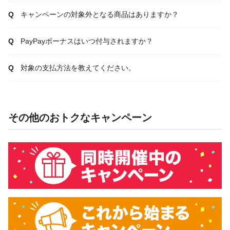
キャンペーンの対象外となる商品はありますか？
PayPayボーナスはいつ付与されますか？
対象の支払方法を教えてください。
その他のおトクなキャンペーン