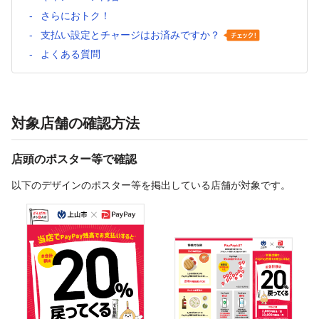
さらにおトク！
支払い設定とチャージはお済みですか？
よくある質問
対象店舗の確認方法
店頭のポスター等で確認
以下のデザインのポスター等を掲出している店舗が対象です。