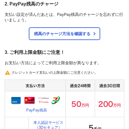
2. PayPay残高のチャージ
支払い設定が済んだあとは、PayPay残高のチャージを忘れずに行
いましょう。
残高のチャージ方法を確認する
3. ご利用上限金額にご注意！
お支払い方法によってご利用上限金額が異なります。
クレジットカード支払いの上限金額にご注意ください。
PayPay残高
本人認証サービス
（3Dセキュア）