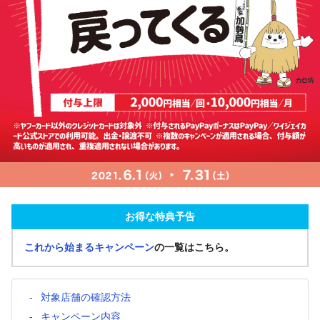
お得な特典予告
これから始まるキャンペーン
の一覧はこちら。
対象店舗の確認方法
キャンペーン内容