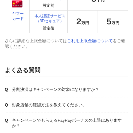
ヤフー
本人認証サービス
カード
（3Dセキュア）
さらに詳細な上限金額については
ご利用上限金額について
をご確
認ください。
よくある質問
分割決済はキャンペーンの対象になりますか？
対象店舗の確認方法を教えてください。
キャンペーンでもらえるPayPayボーナスの上限はあります
か？