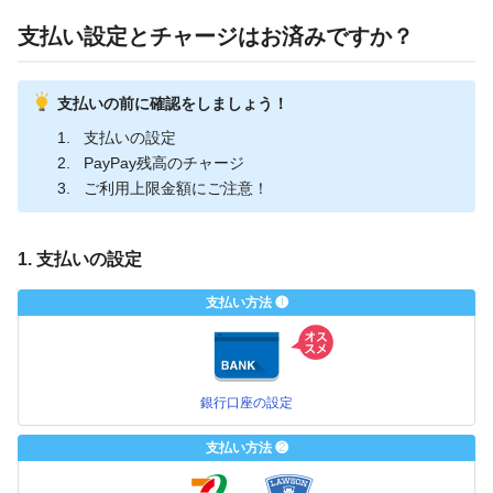
支払い設定とチャージはお済みですか？
支払いの前に確認をしましょう！
支払いの設定
PayPay残高のチャージ
ご利用上限金額にご注意！
1. 支払いの設定
支払い方法 ❶
銀行口座の設定
支払い方法 ❷