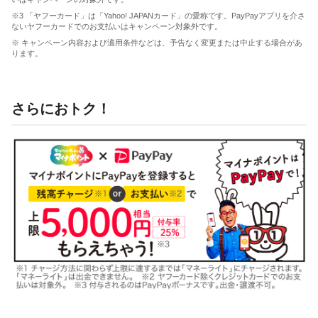
※3 「ヤフーカード」は「Yahoo! JAPANカード」の愛称です。PayPayアプリを介さ
ないヤフーカードでのお支払いはキャンペーン対象外です。
※ キャンペーン内容および適用条件などは、予告なく変更または中止する場合があ
ります。
さらにおトク！