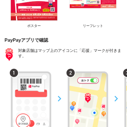
ポスター
リーフレット
PayPayアプリで確認
対象店舗はマップ上のアイコンに「応援」マークが付きま
す。