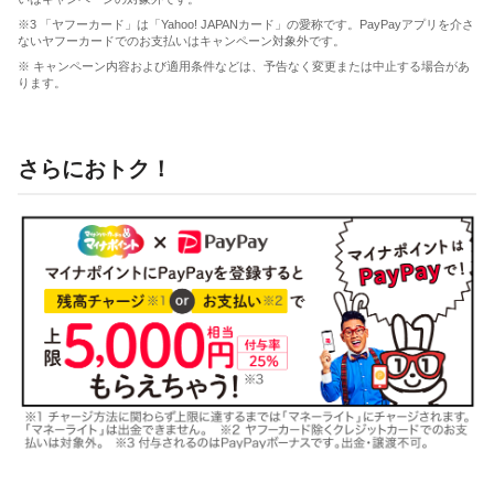
※3 「ヤフーカード」は「Yahoo! JAPANカード」の愛称です。PayPayアプリを介さ
ないヤフーカードでのお支払いはキャンペーン対象外です。
※ キャンペーン内容および適用条件などは、予告なく変更または中止する場合があ
ります。
さらにおトク！