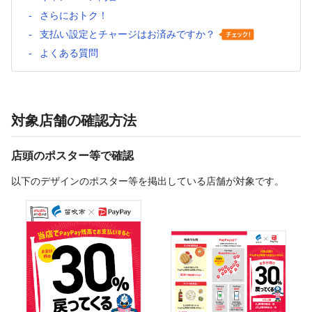
さらにおトク！
支払い設定とチャージはお済みですか？
よくある質問
対象店舗の確認方法
店頭のポスター等で確認
以下のデザインのポスター等を掲出している店舗が対象です。