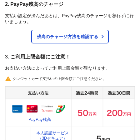
2. PayPay残高のチャージ
支払い設定が済んだあとは、PayPay残高のチャージを忘れずに行
いましょう。
残高のチャージ方法を確認する
3. ご利用上限金額にご注意！
お支払い方法によってご利用上限金額が異なります。
クレジットカード支払いの上限金額にご注意ください。
PayPay残高
本人認証サービス
（3Dセキュア）