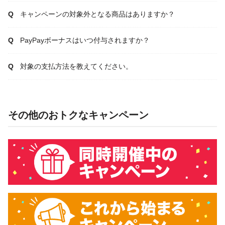
キャンペーンの対象外となる商品はありますか？
PayPayボーナスはいつ付与されますか？
対象の支払方法を教えてください。
その他のおトクなキャンペーン