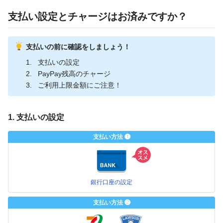
支払い設定とチャージはお済みですか？
支払いの前に確認をしましょう！
支払いの設定
PayPay残高のチャージ
ご利用上限金額にご注意！
1. 支払いの設定
支払い方法 ❶
銀行口座の設定
支払い方法 ❷