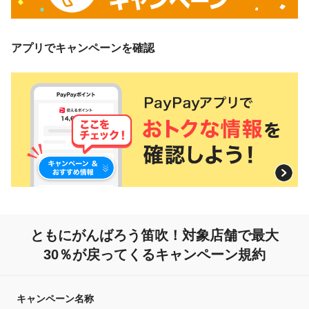
アプリでキャンペーンを確認
ともにがんばろう笛吹！
対象店舗で最大
30％が戻ってくるキャンペーン規約
キャンペーン名称