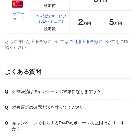
ヤフー
本人認証サービス
カード
（3Dセキュア）
さらに詳細な上限金額については
ご利用上限金額について
をご確
認ください。
よくある質問
分割決済はキャンペーンの対象になりますか？
対象店舗の確認方法を教えてください。
キャンペーンでもらえるPayPayボーナスの上限はあります
か？