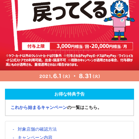
お得な特典予告
これから始まるキャンペーン
の一覧はこちら。
対象店舗の確認方法
キャンペーン内容