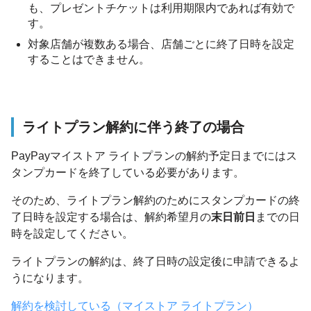
も、プレゼントチケットは利用期限内であれば有効で
す。
対象店舗が複数ある場合、店舗ごとに終了日時を設定
することはできません。
ライトプラン解約に伴う終了の場合
PayPayマイストア ライトプランの解約予定日までにはス
タンプカードを終了している必要があります。
そのため、ライトプラン解約のためにスタンプカードの終
了日時を設定する場合は、解約希望月の
末日前日
までの日
時を設定してください。
ライトプランの解約は、終了日時の設定後に申請できるよ
うになります。
解約を検討している（マイストア ライトプラン）