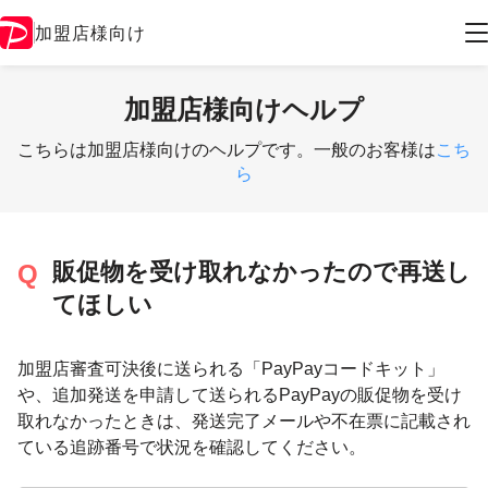
加盟店様向け
加盟店様向けヘルプ
こちらは加盟店様向けのヘルプです。一般のお客様は
こち
ら
販促物を受け取れなかったので再送し
てほしい
加盟店審査可決後に送られる「PayPayコードキット」
や、追加発送を申請して送られるPayPayの販促物を受け
取れなかったときは、発送完了メールや不在票に記載され
ている追跡番号で状況を確認してください。