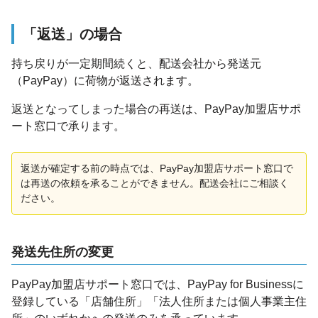
「返送」の場合
持ち戻りが一定期間続くと、配送会社から発送元
（PayPay）に荷物が返送されます。
返送となってしまった場合の再送は、PayPay加盟店サポ
ート窓口で承ります。
返送が確定する前の時点では、PayPay加盟店サポート窓口で
は再送の依頼を承ることができません。配送会社にご相談く
ださい。
発送先住所の変更
PayPay加盟店サポート窓口では、PayPay for Businessに
登録している「店舗住所」「法人住所または個人事業主住