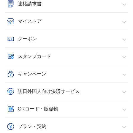
適格請求書
マイストア
クーポン
スタンプカード
キャンペーン
訪日外国人向け決済サービス
QRコード・販促物
プラン・契約