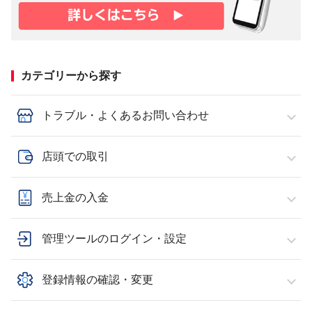
カテゴリーから探す
トラブル・よくあるお問い合わせ
店頭での取引
売上金の入金
管理ツールのログイン・設定
登録情報の確認・変更