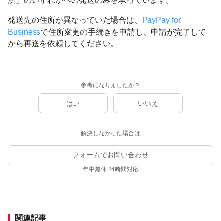
所」のいずれかへの発送のみを承っています。
発送先の住所が異なっていた場合は、
PayPay for
Business
で住所変更の手続きを申請し、申請が完了して
から再送を依頼してください。
参考になりましたか？
はい
いいえ
解決しなかった場合は
フォームでお問い合わせ
年中無休 24時間対応
関連記事