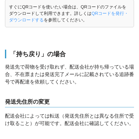
すぐにQRコードを使いたい場合は、QRコードのファイルを
ダウンロードして利用できます。詳しくは
QRコードを発行・
ダウンロードする
を参照してください。
「持ち戻り」の場合
発送先で荷物を受け取れず、配送会社が持ち帰っている場
合、不在票または発送完了メールに記載されている追跡番
号で再配達を依頼してください。
発送先住所の変更
配送会社によっては転送（発送先住所とは異なる住所で受
け取ること）が可能です。配送会社に確認してください。