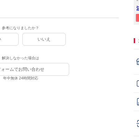
参考になりましたか？
い
いいえ
解決しなかった場合は
フォームでお問い合わせ
年中無休 24時間対応