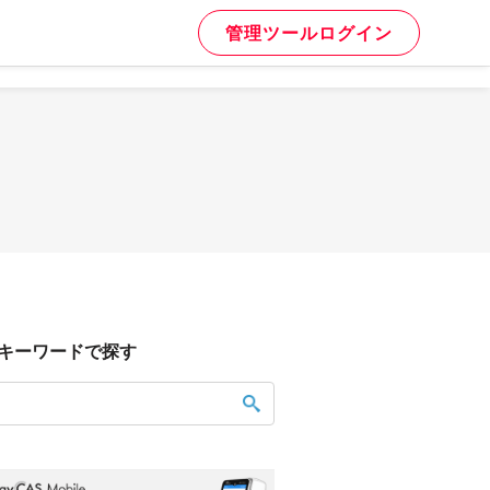
管理ツールログイン
キーワードで探す