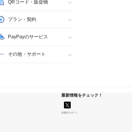
QRコード・販促物
プラン・契約
PayPayのサービス
その他・サポート
最新情報をチェック！
加盟店サポート