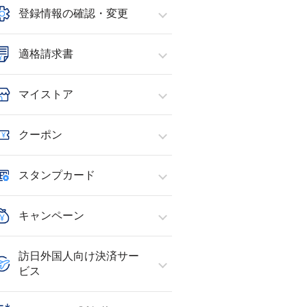
登録情報の確認・変更
適格請求書
マイストア
クーポン
スタンプカード
キャンペーン
訪日外国人向け決済サー
ビス