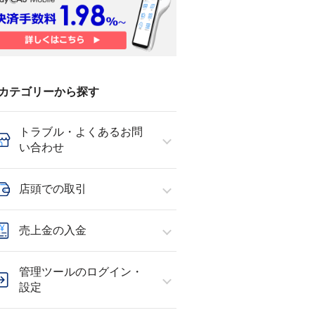
カテゴリーから探す
トラブル・よくあるお問
い合わせ
店頭での取引
売上金の入金
管理ツールのログイン・
設定