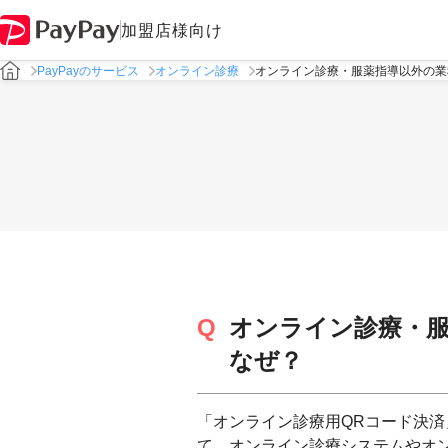
加盟店様向け
PayPayのサービス
オンライン診療
オンライン診療・服薬指導以外の業
オンライン診療・
なぜ？
「オンライン診療用QRコード決
て、オンライン診療システムやオ