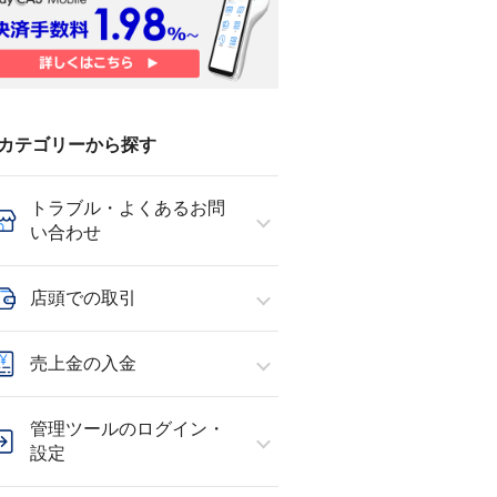
カテゴリーから探す
トラブル・よくあるお問
い合わせ
店頭での取引
売上金の入金
管理ツールのログイン・
設定