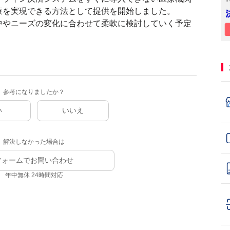
療を実現できる方法として提供を開始しました。
中やニーズの変化に合わせて柔軟に検討していく予定
参考になりましたか？
い
いいえ
解決しなかった場合は
フォームでお問い合わせ
年中無休 24時間対応