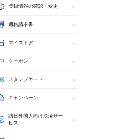
登録情報の確認・変更
適格請求書
マイストア
クーポン
スタンプカード
キャンペーン
訪日外国人向け決済サー
ビス