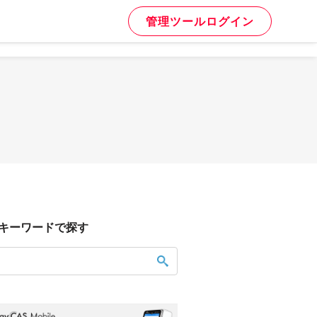
管理ツールログイン
キーワードで探す