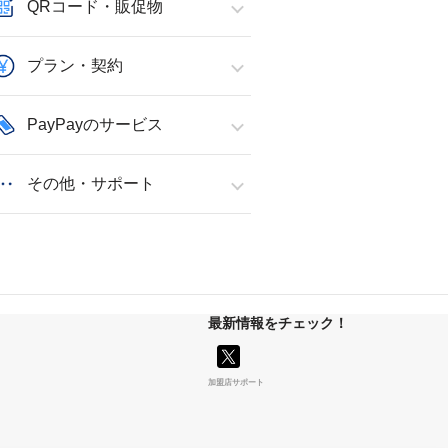
QRコード・販促物
プラン・契約
PayPayのサービス
その他・サポート
最新情報をチェック！
加盟店サポート