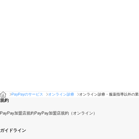
PayPayのサービス
オンライン診療
オンライン診療・服薬指導以外の業
規約
PayPay加盟店規約
PayPay加盟店規約（オンライン）
ガイドライン