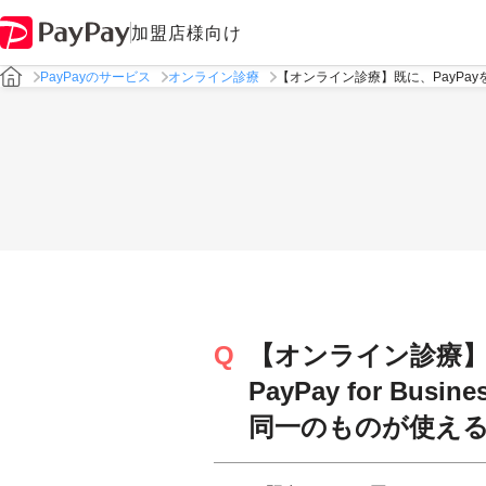
加盟店様向け
PayPayのサービス
オンライン診療
【オンライン診療】既に、PayPayを
【オンライン診療】
PayPay for B
同一のものが使え