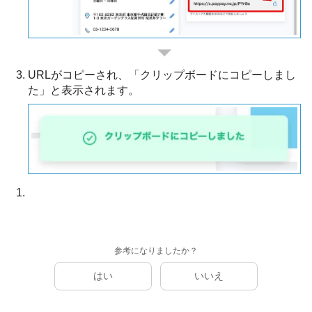
URLがコピーされ、「クリップボードにコピーしまし
た」と表示されます。
参考になりましたか？
はい
いいえ