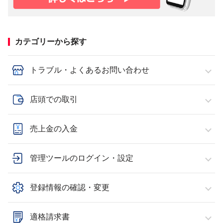
カテゴリーから探す
トラブル・よくあるお問い合わせ
店頭での取引
売上金の入金
管理ツールのログイン・設定
登録情報の確認・変更
適格請求書