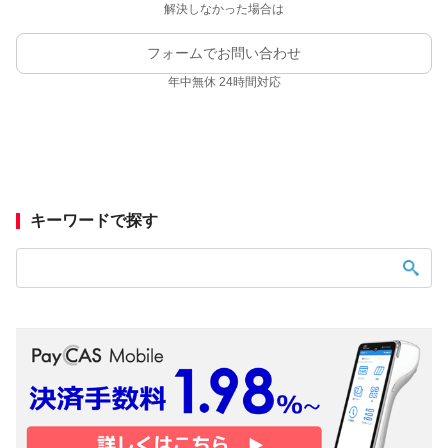
解決しなかった場合は
フォームでお問い合わせ
年中無休 24時間対応
キーワードで探す