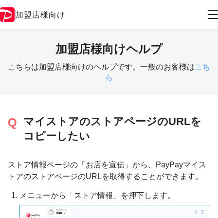
加盟店様向け
加盟店様向けヘルプ
こちらは加盟店様向けのヘルプです。一般のお客様は
こち
ら
マイストアのストアページのURLを
コピーしたい
ストア情報ページの「お店を宣伝」から、PayPayマイス
トアのストアページのURLを取得することができます。
メニューから「ストア情報」を押下します。