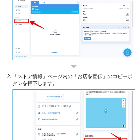
「ストア情報」ページ内の「お店を宣伝」のコピーボ
タンを押下します。