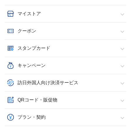
マイストア
クーポン
スタンプカード
キャンペーン
訪日外国人向け決済サービス
QRコード・販促物
プラン・契約