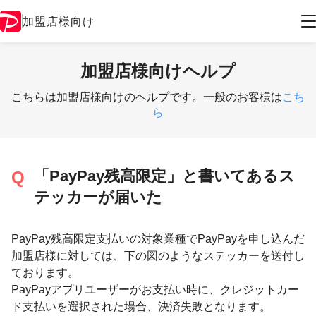
加盟店様向け
加盟店様向けヘルプ
こちらは加盟店様向けのヘルプです。一般のお客様は
こち
ら
「PayPay残高限定」と書いてあるス
テッカーが届いた
PayPay残高限定支払いの対象業種でPayPayを申し込んだ
加盟店様に対しては、下の図のようなステッカーを送付し
ております。
PayPayアプリユーザーがお支払い時に、クレジットカー
ド支払いを選択された場合、決済失敗となります。