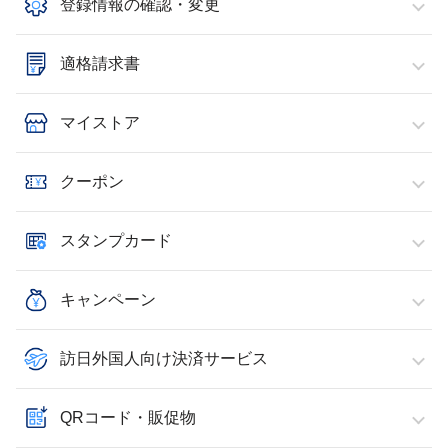
登録情報の確認・変更
適格請求書
マイストア
クーポン
スタンプカード
キャンペーン
訪日外国人向け決済サービス
QRコード・販促物