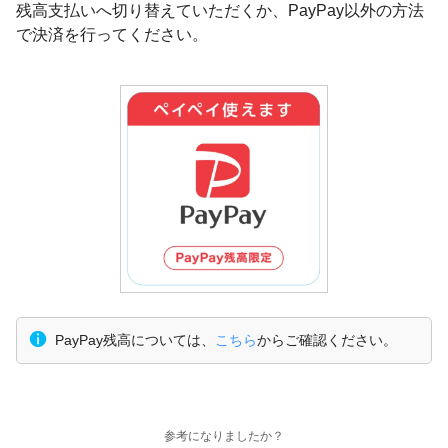
残高支払いへ切り替えていただくか、PayPay以外の方法
で決済を行ってください。
PayPay残高については、
こちら
からご確認ください。
参考になりましたか？