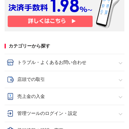
カテゴリーから探す
トラブル・よくあるお問い合わせ
店頭での取引
売上金の入金
管理ツールのログイン・設定