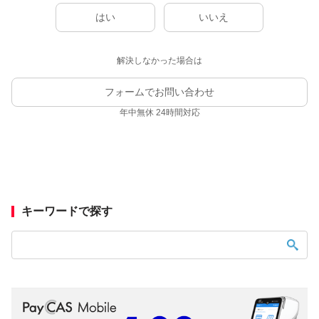
はい
いいえ
解決しなかった場合は
フォームでお問い合わせ
年中無休 24時間対応
キーワードで探す