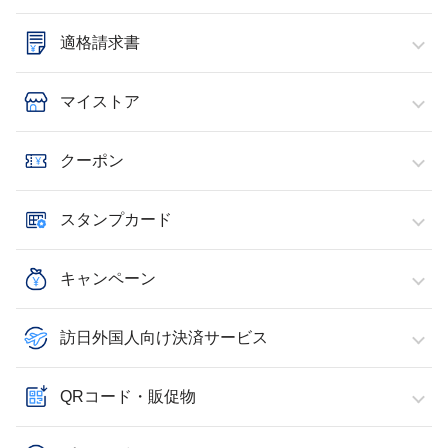
適格請求書
マイストア
クーポン
スタンプカード
キャンペーン
訪日外国人向け決済サービス
QRコード・販促物