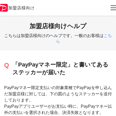
加盟店様向け
加盟店様向けヘルプ
こちらは加盟店様向けのヘルプです。一般のお客様は
こち
ら
「PayPayマネー限定」と書いてある
ステッカーが届いた
PayPayマネー限定支払いの対象業種でPayPayを申し込ん
だ加盟店様に対しては、下の図のようなステッカーを送付
しております。
PayPayアプリユーザーがお支払い時に、PayPayマネー以
外の支払いを選択された場合、決済失敗となります。