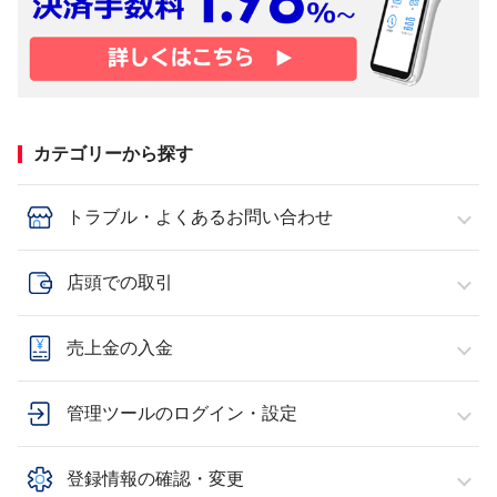
カテゴリーから探す
トラブル・よくあるお問い合わせ
店頭での取引
売上金の入金
管理ツールのログイン・設定
登録情報の確認・変更