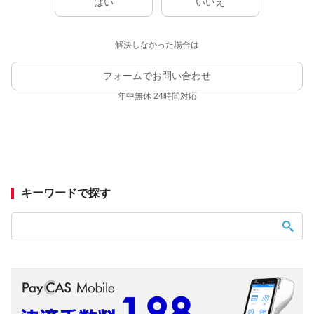
はい
いいえ
解決しなかった場合は
フォームでお問い合わせ
年中無休 24時間対応
キーワードで探す