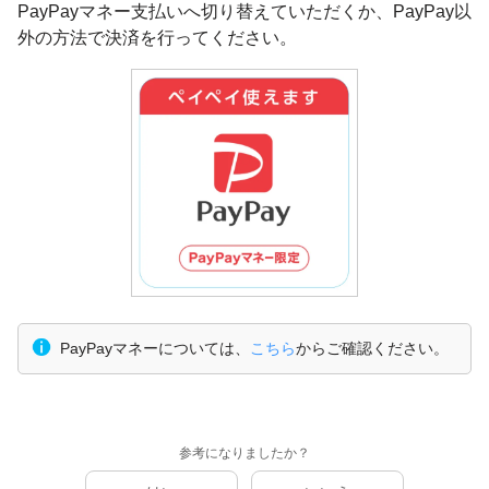
PayPayマネー支払いへ切り替えていただくか、PayPay以
外の方法で決済を行ってください。
PayPayマネーについては、
こちら
からご確認ください。
参考になりましたか？