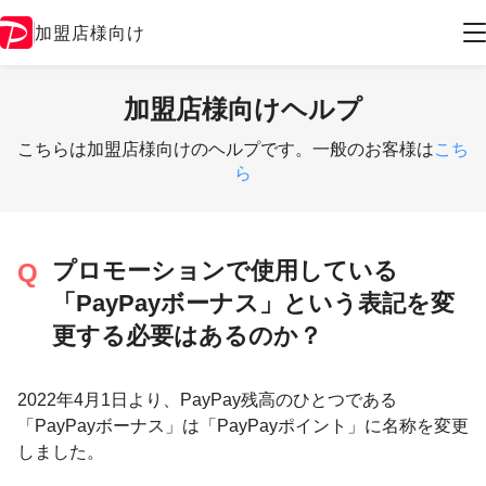
加盟店様向け
加盟店様向けヘルプ
こちらは加盟店様向けのヘルプです。一般のお客様は
こち
ら
プロモーションで使用している
「PayPayボーナス」という表記を変
更する必要はあるのか？
2022年4月1日より、PayPay残高のひとつである
「PayPayボーナス」は「PayPayポイント」に名称を変更
しました。