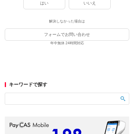
はい
いいえ
解決しなかった場合は
フォームでお問い合わせ
年中無休 24時間対応
キーワードで探す