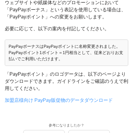
ウェブサイトや紙媒体などのプロモーションにおいて
「PayPayボーナス」という表記を使用している場合は、
「PayPayポイント」への変更をお願いします。
必要に応じて、以下の案内を付記してください。
PayPayボーナスはPayPayポイントに名称変更されました。
PayPayポイント1ポイント＝1円相当として、従来どおりお支
払いでご利用いただけます。
「PayPayポイント」のロゴデータは、以下のページより
ダウンロードできます。ガイドラインをご確認のうえで利
用してください。
加盟店様向け PayPay販促物のデータダウンロード
参考になりましたか？