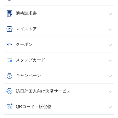
適格請求書
マイストア
クーポン
スタンプカード
キャンペーン
訪日外国人向け決済サービス
QRコード・販促物