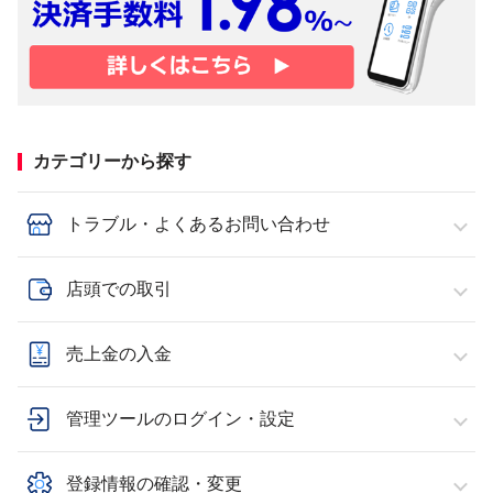
カテゴリーから探す
トラブル・よくあるお問い合わせ
店頭での取引
売上金の入金
管理ツールのログイン・設定
登録情報の確認・変更