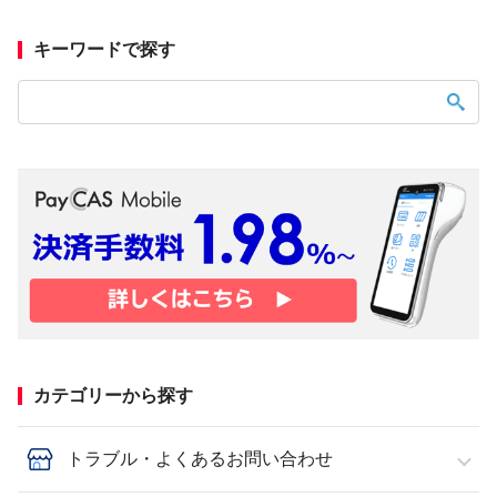
キーワードで探す
カテゴリーから探す
トラブル・よくあるお問い合わせ