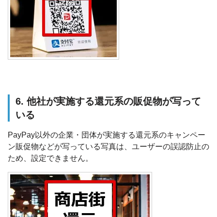
6. 他社が実施する還元系の販促物が写って
いる
PayPay以外の企業・団体が実施する還元系のキャンペー
ン販促物などが写っている写真は、ユーザーの誤認防止の
ため、設定できません。