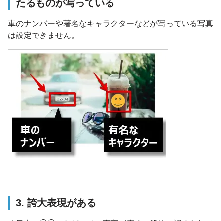
たるものが写っている
車のナンバーや著名なキャラクターなどが写っている写真
は設定できません。
3. 誇大表現がある