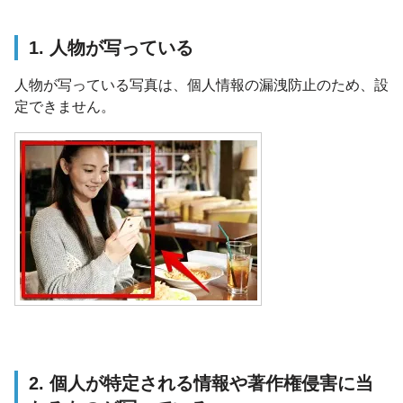
1. 人物が写っている
人物が写っている写真は、個人情報の漏洩防止のため、設
定できません。
2. 個人が特定される情報や著作権侵害に当