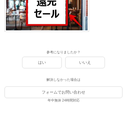
参考になりましたか？
はい
いいえ
解決しなかった場合は
フォームでお問い合わせ
年中無休 24時間対応