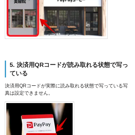
5. 決済用QRコードが読み取れる状態で写っ
ている
決済用QRコードが実際に読み取れる状態で写っている写
真は設定できません。