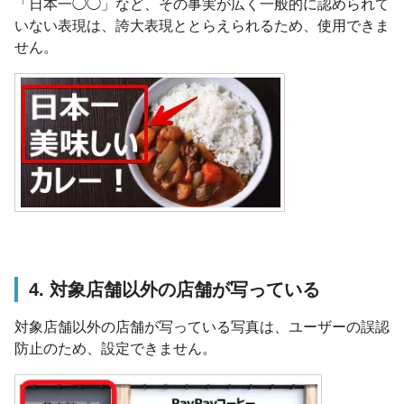
「日本一◯◯」など、その事実が広く一般的に認められて
いない表現は、誇大表現ととらえられるため、使用できま
せん。
4. 対象店舗以外の店舗が写っている
対象店舗以外の店舗が写っている写真は、ユーザーの誤認
防止のため、設定できません。