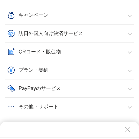
キャンペーン
訪日外国人向け決済サービス
QRコード・販促物
プラン・契約
PayPayのサービス
その他・サポート