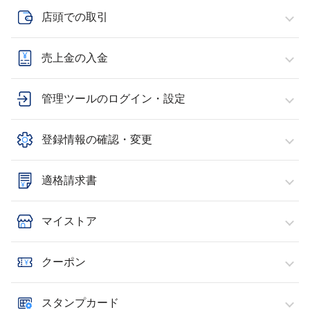
店頭での取引
売上金の入金
管理ツールのログイン・設定
登録情報の確認・変更
適格請求書
マイストア
クーポン
スタンプカード