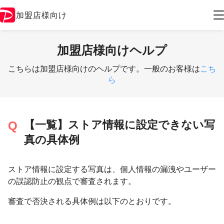
加盟店様向け
加盟店様向けヘルプ
こちらは加盟店様向けのヘルプです。一般のお客様は
こち
ら
【一覧】ストア情報に設定できない写
真の具体例
ストア情報に設定する写真は、個人情報の漏洩やユーザー
の誤認防止の観点で審査されます。
審査で否決される具体例は以下のとおりです。